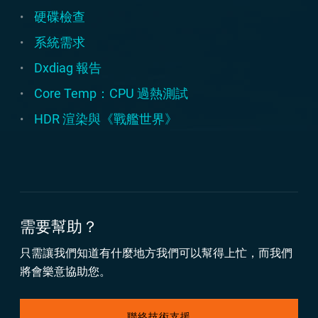
硬碟檢查
系統需求
Dxdiag 報告
Core Temp：CPU 過熱測試
HDR 渲染與《戰艦世界》
需要幫助？
只需讓我們知道有什麼地方我們可以幫得上忙，而我們
將會樂意協助您。
聯絡技術支援