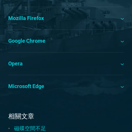
Mozilla Firefox
Google Chrome
Opera
Microsoft Edge
相關文章
磁碟空間不足