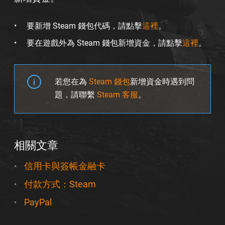
要新增 Steam 錢包代碼，請點擊
這裡
。
要在遊戲外為 Steam 錢包新增資金，請點擊
這裡
。
若您在為
Steam 錢包
新增資金時遇到問
題，請聯繫
Steam 客服
。
相關文章
信用卡與簽帳金融卡
付款方式：Steam
PayPal