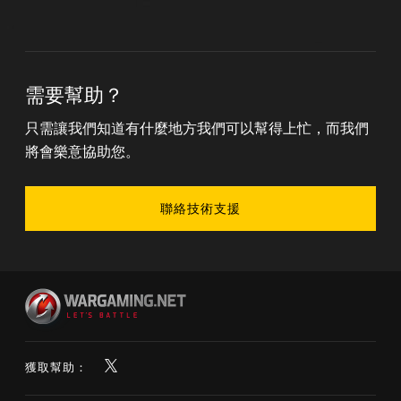
需要幫助？
只需讓我們知道有什麼地方我們可以幫得上忙，而我們
將會樂意協助您。
聯絡技術支援
獲取幫助：