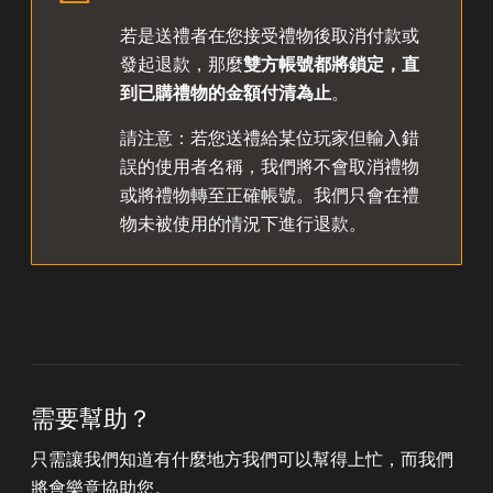
若是送禮者在您接受禮物後取消付款或
發起退款，那麼
雙方帳號都將鎖定，直
到已購禮物的金額付清為止
。
請注意：若您送禮給某位玩家但輸入錯
誤的使用者名稱，我們將不會取消禮物
或將禮物轉至正確帳號。我們只會在禮
物未被使用的情況下進行退款。
需要幫助？
只需讓我們知道有什麼地方我們可以幫得上忙，而我們
將會樂意協助您。