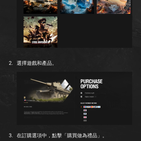
選擇遊戲和產品。
在訂購選項中，點擊「購買做為禮品」。