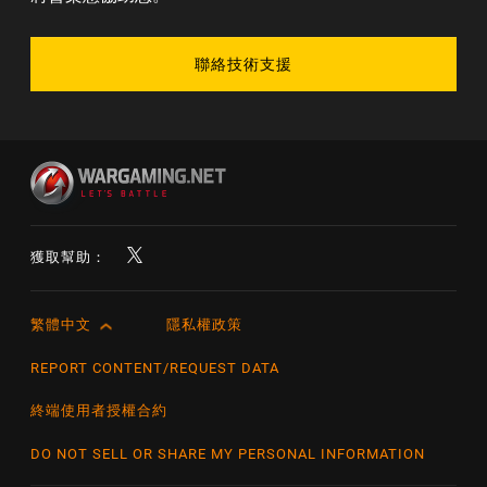
聯絡技術支援
獲取幫助：
繁體中文
隱私權政策
English
Čeština
REPORT CONTENT/REQUEST DATA
Deutsch
終端使用者授權合約
Español
DO NOT SELL OR SHARE MY PERSONAL INFORMATION
Español (México)