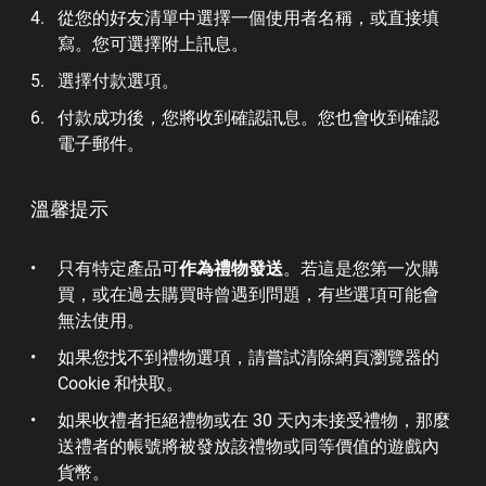
從您的好友清單中選擇一個使用者名稱，或直接填
寫。您可選擇附上訊息。
選擇付款選項。
付款成功後，您將收到確認訊息。您也會收到確認
電子郵件。
溫馨提示
只有特定產品可
作為禮物發送
。若這是您第一次購
買，或在過去購買時曾遇到問題，有些選項可能會
無法使用。
如果您找不到禮物選項，請嘗試清除網頁瀏覽器的
Cookie 和快取。
如果收禮者拒絕禮物或在 30 天內未接受禮物，那麼
送禮者的帳號將被發放該禮物或同等價值的遊戲內
貨幣。