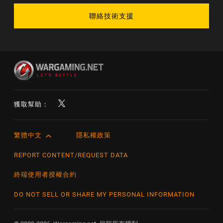
聯絡技術支援
獲取幫助：
繁體中文
隱私權政策
English
Čeština
REPORT CONTENT/REQUEST DATA
Deutsch
終端使用者授權合約
Español
DO NOT SELL OR SHARE MY PERSONAL INFORMATION
Español (México)
Français