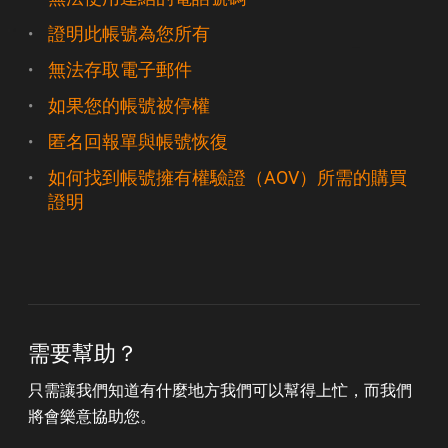
證明此帳號為您所有
無法存取電子郵件
如果您的帳號被停權
匿名回報單與帳號恢復
如何找到帳號擁有權驗證（AOV）所需的購買
證明
需要幫助？
只需讓我們知道有什麼地方我們可以幫得上忙，而我們
將會樂意協助您。