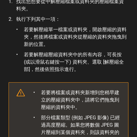
找出您想要從中解壓縮檔案或資料夾的壓縮檔案資
料夾。
執行下列其中一項：
若要解壓縮單一檔案或資料夾，開啟壓縮的資料
夾，然後將檔案或資料夾從壓縮的資料夾拖曳到
新的位置。
若要解壓縮壓縮資料夾中的所有內容，可長按
(或以滑鼠右鍵按一下) 資料夾、選取 [解壓縮全
部]，然後依照指示進行。
若要將檔案或資料夾新增到您稍早建
立的壓縮資料夾中，請將它們拖曳到
壓縮的資料夾中。
部分檔案類型 (例如 JPEG 影像) 已經
過高度壓縮。如果您將數個 JPEG 圖
片壓縮到某個資料夾，則該資料夾的