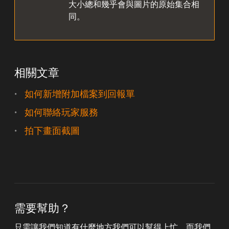
大小總和幾乎會與圖片的原始集合相
同。
相關文章
如何新增附加檔案到回報單
如何聯絡玩家服務
拍下畫面截圖
需要幫助？
只需讓我們知道有什麼地方我們可以幫得上忙，而我們