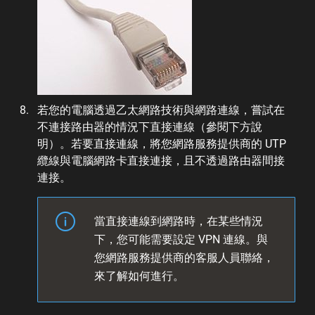
若您的電腦透過乙太網路技術與網路連線，嘗試在
不連接路由器的情況下直接連線（參閱下方說
明）。若要直接連線，將您網路服務提供商的 UTP
纜線與電腦網路卡直接連接，且不透過路由器間接
連接。
當直接連線到網路時，在某些情況
下，您可能需要設定 VPN 連線。與
您網路服務提供商的客服人員聯絡，
來了解如何進行。