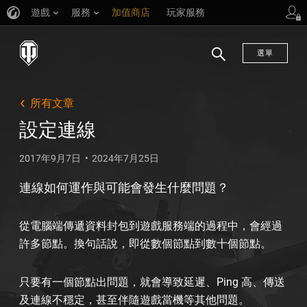
遊戲
服務
加值商店
玩家服務
選單
搜
尋
所有文章
設定連線
2017年9月7日
2024年7月25日
連線如何運作與可能會發生什麼問題？
從電腦端傳遞資料封包到遊戲服務端的過程中，會經過
許多節點。換句話說，即從數個節點到數十個節點。
只要有一個節點出問題，就會導致延遲、Ping 高、傳送
及連線不穩定，甚至伴隨遊戲當機等其他問題。