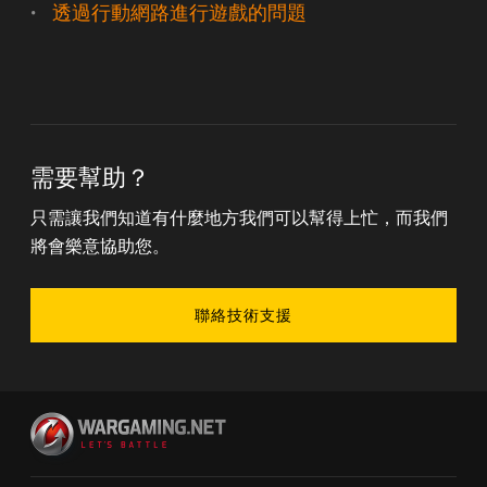
透過行動網路進行遊戲的問題
需要幫助？
只需讓我們知道有什麼地方我們可以幫得上忙，而我們
將會樂意協助您。
聯絡技術支援