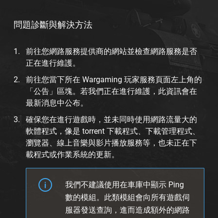
問題診斷與解決方法
前往您網路服務提供商的網站並檢查網路服務是否
正在進行維護。
前往您當下所在 Wargaming 玩家服務頁面左上角的
「公告」區塊。若我們正在進行維護，此資訊會在
最新消息中公布。
確保您在進行遊戲時，並未同時使用網路流量大的
軟體程式，像是 torrent 下載程式、下載管理程式、
瀏覽器、線上音樂與影片播放服務等，也未正在下
載程式或作業系統的更新。
我們不建議使用在車庫中顯示 Ping
數的模組。此類模組會向所有遊戲伺
服器發送查詢，進而造成額外的網路