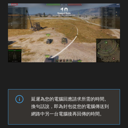
延遲為您的電腦回應請求所需的時間。
換句話說，即為封包從您的電腦傳送到
網路中另一台電腦後再回傳的時間。