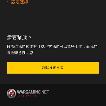
設定連線
需要幫助？
只需讓我們知道有什麼地方我們可以幫得上忙，而我們
將會樂意協助您。
聯絡技術支援