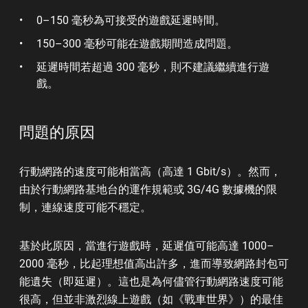
0–150 毫秒為可接受的遊戲延遲時間。
150–300 毫秒可能在遊戲期間造成問題。
延遲時間若超過 300 毫秒，則不建議繼續進行遊
戲。
問題的原因
行動網路的速度可能相當高（高達 1 Gbit/s）。然而，
由於行動網路基地台的運作規範或 3G/4G 數據機的限
制，連線速度可能不穩定。
基於此原因，當進行遊戲時，延遲值可能高達 1000–
2000 毫秒，比起理想值高出許多，進而導致網路封包可
能遺失（即延遲）。這也是為何儘管行動網路速度可能
很高，但並非激烈線上遊戲（如《戰車世界》）的最佳