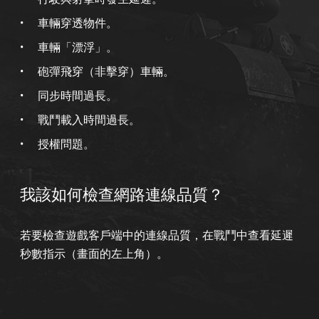
車輛穿透物件。
車輛「漂浮」。
砲彈飛穿（非擊穿）車輛。
同步時間過長。
戰鬥載入時間過長。
授權問題。
我該如何檢查網路連線品質？
若要檢查遊戲客戶端中的連線品質，在戰鬥中查看延遲
秒數指示（畫面的左上角）。