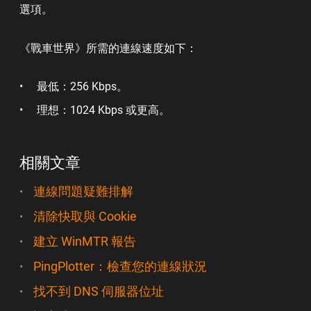
選項。
《戰車世界》所需的連線速度如下：
最低：256 Kbps。
理想：1024 Kbps 或更高。
相關文章
連線問題疑難排解
清除快取與 Cookie
建立 WinMTR 報告
PingPlotter：檢查您的連線狀況
找不到 DNS 伺服器位址