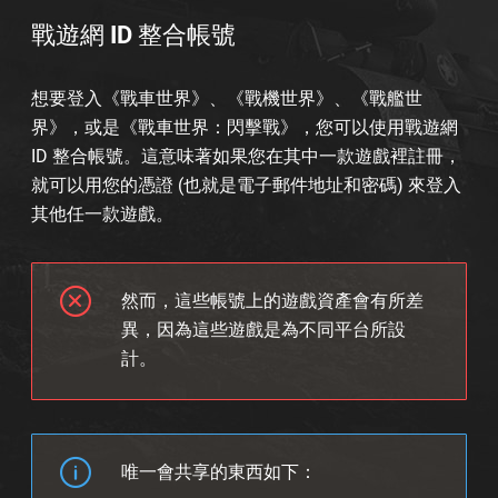
戰遊網 ID 整合帳號
想要登入《戰車世界》、《戰機世界》、《戰艦世
界》，或是《戰車世界：閃擊戰》，您可以使用戰遊網
ID 整合帳號。這意味著如果您在其中一款遊戲裡註冊，
就可以用您的憑證 (也就是電子郵件地址和密碼) 來登入
其他任一款遊戲。
然而，這些帳號上的遊戲資產會有所差
異，因為這些遊戲是為不同平台所設
計。
唯一會共享的東西如下：