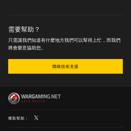
需要幫助？
只需讓我們知道有什麼地方我們可以幫得上忙，而我們
將會樂意協助您。
聯絡技術支援
獲取幫助：