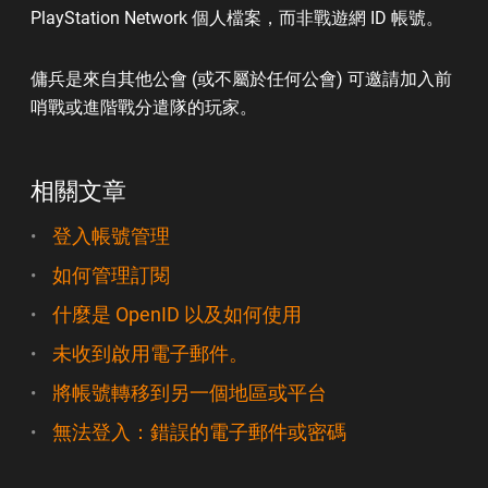
PlayStation Network 個人檔案，而非戰遊網 ID 帳號。
傭兵是來自其他公會 (或不屬於任何公會) 可邀請加入前
哨戰或進階戰分遣隊的玩家。
相關文章
登入帳號管理
如何管理訂閱
什麼是 OpenID 以及如何使用
未收到啟用電子郵件。
將帳號轉移到另一個地區或平台
無法登入：錯誤的電子郵件或密碼