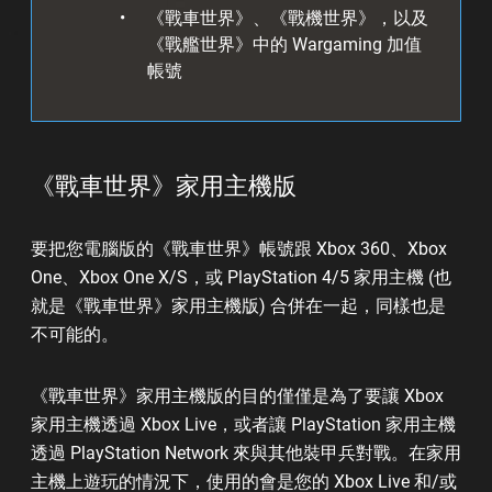
《戰車世界》、《戰機世界》，以及
《戰艦世界》中的 Wargaming 加值
帳號
《戰車世界》家用主機版
要把您電腦版的《戰車世界》帳號跟 Xbox 360、Xbox
One、Xbox One X/S，或 PlayStation 4/5 家用主機 (也
就是《戰車世界》家用主機版) 合併在一起，同樣也是
不可能的。
《戰車世界》家用主機版的目的僅僅是為了要讓 Xbox
家用主機透過 Xbox Live，或者讓 PlayStation 家用主機
透過 PlayStation Network 來與其他裝甲兵對戰。在家用
主機上遊玩的情況下，使用的會是您的 Xbox Live 和/或