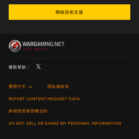
聯絡技術支援
獲取幫助：
繁體中文
隱私權政策
English
Čeština
REPORT CONTENT/REQUEST DATA
Deutsch
終端使用者授權合約
Español
DO NOT SELL OR SHARE MY PERSONAL INFORMATION
Español (México)
Français