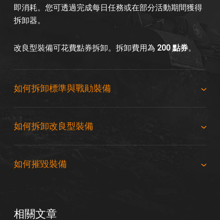
即消耗。您可透過完成每日任務或在部分活動期間獲得
拆卸器。
改良型裝備可花費點券拆卸。拆卸費用為
200 點券
。
如何拆卸標準與戰勛裝備
如何拆卸改良型裝備
如何摧毀裝備
相關文章