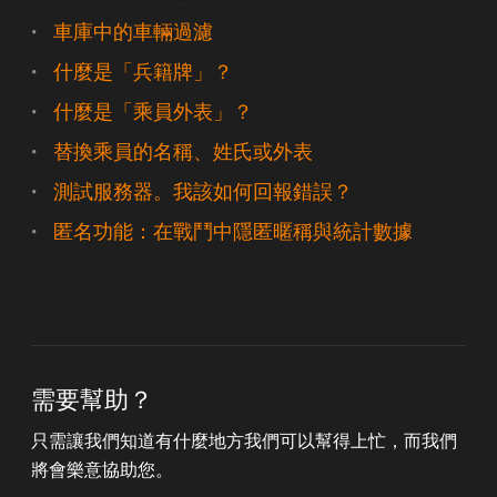
車庫中的車輛過濾
什麼是「兵籍牌」？
什麼是「乘員外表」？
替換乘員的名稱、姓氏或外表
測試服務器。我該如何回報錯誤？
匿名功能：在戰鬥中隱匿暱稱與統計數據
需要幫助？
只需讓我們知道有什麼地方我們可以幫得上忙，而我們
將會樂意協助您。