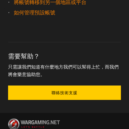
將帳號轉移到另一個地區或平台
如何管理預設帳號
需要幫助？
只需讓我們知道有什麼地方我們可以幫得上忙，而我們
將會樂意協助您。
聯絡技術支援