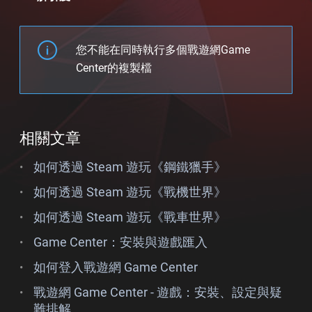
您不能在同時執行多個戰遊網Game
Center的複製檔
相關文章
如何透過 Steam 遊玩《鋼鐵獵手》
如何透過 Steam 遊玩《戰機世界》
如何透過 Steam 遊玩《戰車世界》
Game Center：安裝與遊戲匯入
如何登入戰遊網 Game Center
戰遊網 Game Center - 遊戲：安裝、設定與疑
難排解