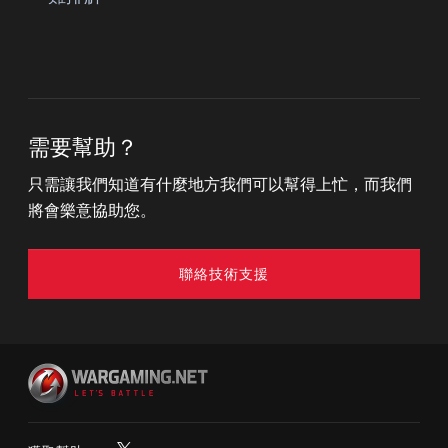
需要幫助？
只需讓我們知道有什麼地方我們可以幫得上忙，而我們
將會樂意協助您。
聯絡技術支援