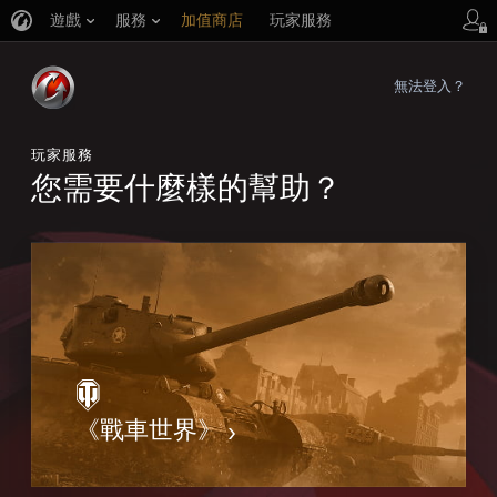
遊戲
服務
加值商店
玩家服務
無法登入？
玩家服務
您需要什麼樣的幫助？
《戰車世界》