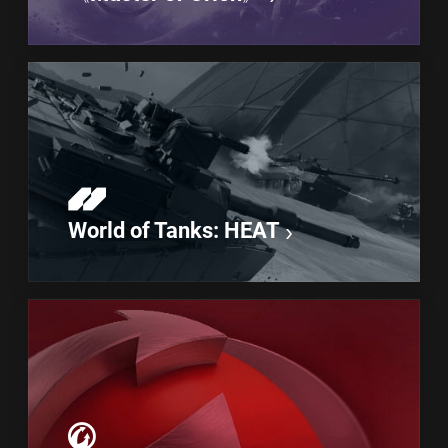
World of Tanks: HEAT