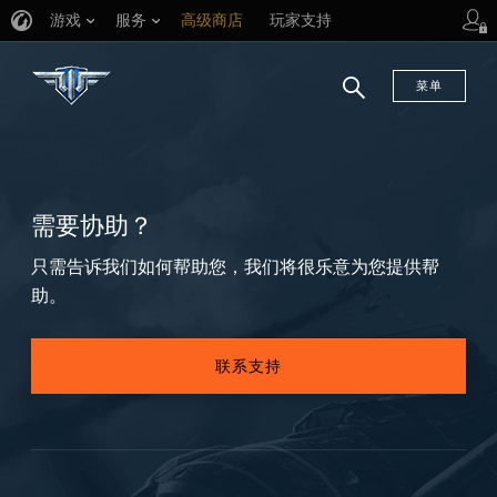
游戏
服务
高级商店
玩家支持
菜单
搜
索
需要协助？
只需告诉我们如何帮助您，我们将很乐意为您提供帮
助。
联系支持