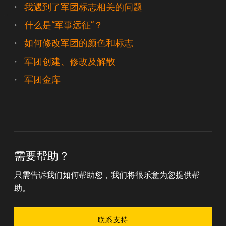
我遇到了军团标志相关的问题
什么是“军事远征”？
如何修改军团的颜色和标志
军团创建、修改及解散
军团金库
需要帮助？
只需告诉我们如何帮助您，我们将很乐意为您提供帮
助。
联系支持