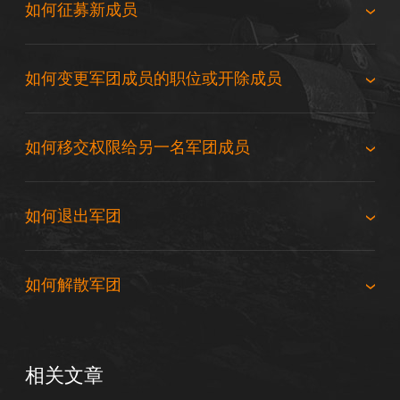
如何征募新成员
如何变更军团成员的职位或开除成员
如何移交权限给另一名军团成员
如何退出军团
如何解散军团
相关文章