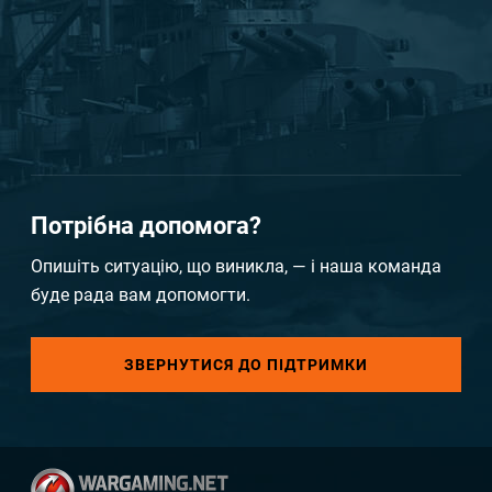
Потрібна допомога?
Опишіть ситуацію, що виникла, — і наша команда
буде рада вам допомогти.
ЗВЕРНУТИСЯ ДО ПІДТРИМКИ