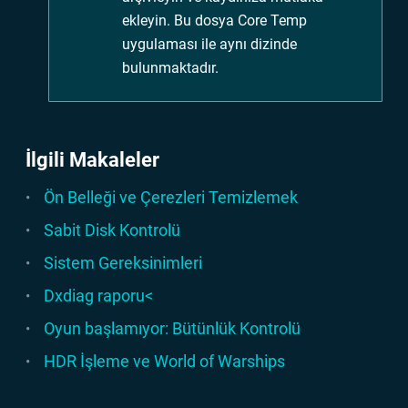
ekleyin. Bu dosya Core Temp
uygulaması ile aynı dizinde
bulunmaktadır.
İlgili Makaleler
Ön Belleği ve Çerezleri Temizlemek
Sabit Disk Kontrolü
Sistem Gereksinimleri
Dxdiag raporu<
Oyun başlamıyor: Bütünlük Kontrolü
HDR İşleme ve World of Warships