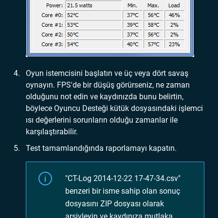
Oyun istemcisini başlatın ve üç veya dört savaş
oynayın. FPS'de bir düşüş görürseniz, ne zaman
olduğunu not edin ve kaydınızda bunu belirtin,
böylece Oyuncu Desteği kütük dosyasındaki işlemci
ısı değerlerini sorunların olduğu zamanlar ile
karşılaştırabilir.
Test tamamlandığında raporlamayı kapatın.
"CT-Log 2014-12-22 17-47-34.csv"
benzeri bir isme sahip olan sonuç
dosyasını ZIP dosyası olarak
arşivleyin ve kaydınıza mutlaka