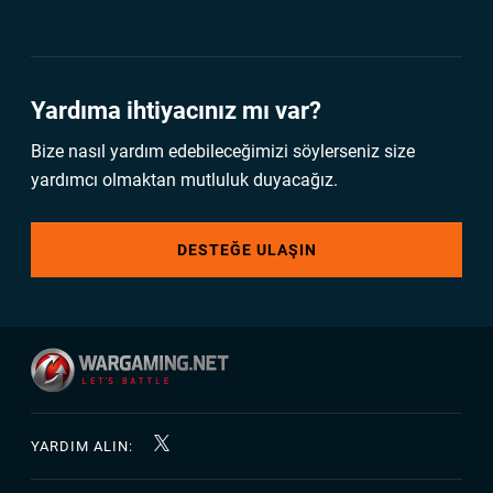
Yardıma ihtiyacınız mı var?
Bize nasıl yardım edebileceğimizi söylerseniz size
yardımcı olmaktan mutluluk duyacağız.
DESTEĞE ULAŞIN
YARDIM ALIN: