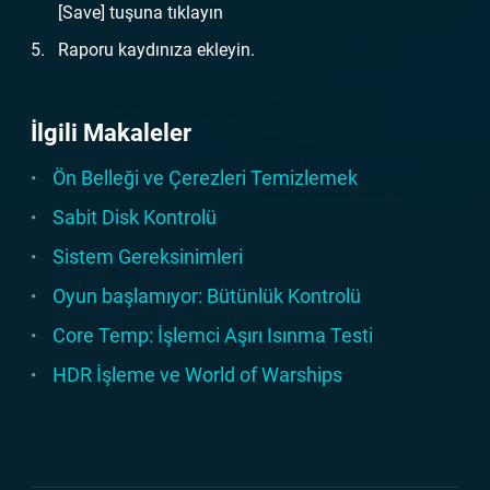
[Save] tuşuna tıklayın
Raporu kaydınıza ekleyin.
İlgili Makaleler
Ön Belleği ve Çerezleri Temizlemek
Sabit Disk Kontrolü
Sistem Gereksinimleri
Oyun başlamıyor: Bütünlük Kontrolü
Core Temp: İşlemci Aşırı Isınma Testi
HDR İşleme ve World of Warships