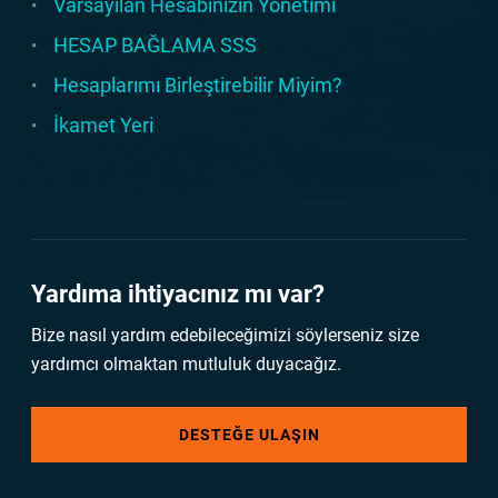
Varsayılan Hesabınızın Yönetimi
HESAP BAĞLAMA SSS
Hesaplarımı Birleştirebilir Miyim?
İkamet Yeri
Yardıma ihtiyacınız mı var?
Bize nasıl yardım edebileceğimizi söylerseniz size
yardımcı olmaktan mutluluk duyacağız.
DESTEĞE ULAŞIN