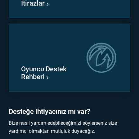
İtirazlar
Oyuncu Destek
Rehberi
Desteğe ihtiyacınız mı var?
Bize nasıl yardım edebileceğimizi söylerseniz size
yardımcı olmaktan mutluluk duyacağız.