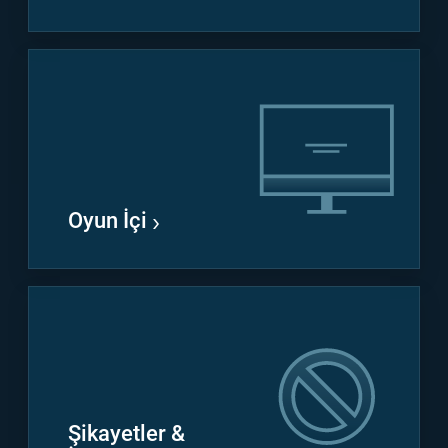
Oyun İçi
Şikayetler &