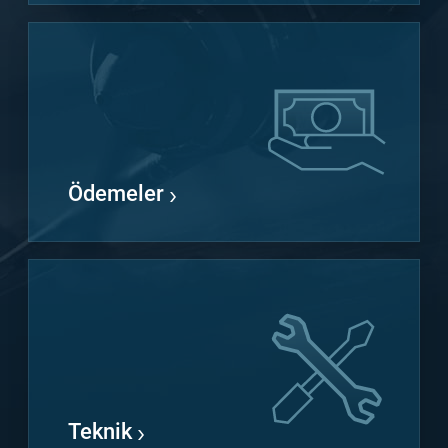
Ödemeler
Teknik