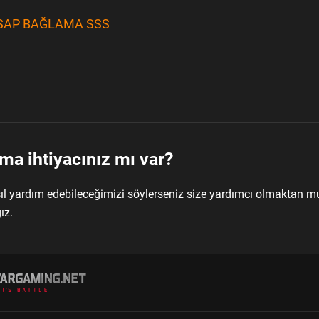
SAP BAĞLAMA SSS
ma ihtiyacınız mı var?
ıl yardım edebileceğimizi söylerseniz size yardımcı olmaktan m
ız.