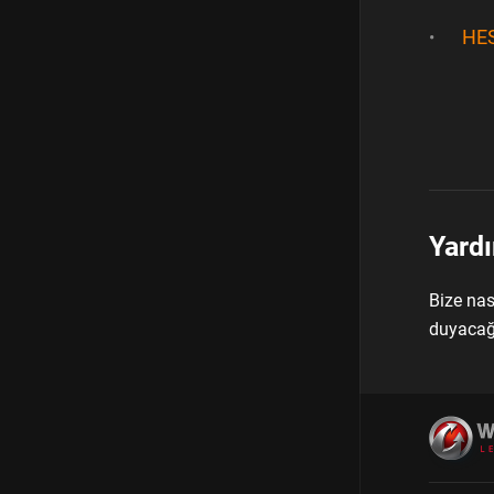
HE
Yardı
Bize nas
duyacağ