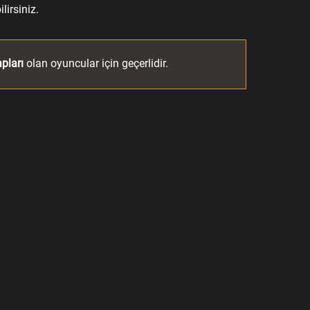
lirsiniz.
pları
olan oyuncular için geçerlidir.