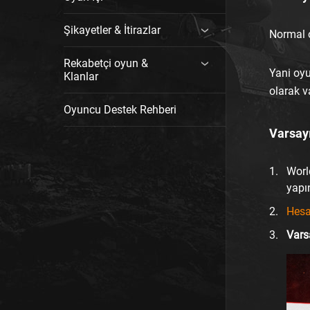
Şikayetler & İtirazlar
Normal o
Rekabetçi oyun &
Yani oy
Klanlar
olarak v
Oyuncu Destek Rehberi
Varsayı
Worl
yapı
Hesa
Vars