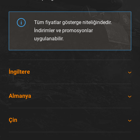
Tüm fiyatlar gösterge niteliğindedir.
İndirimler ve promosyonlar
uygulanabilir.
İngiltere
Almanya
Çin