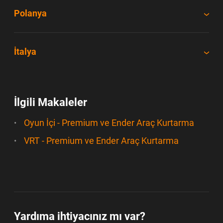
Polanya
İtalya
İlgili Makaleler
Oyun İçi - Premium ve Ender Araç Kurtarma
VRT - Premium ve Ender Araç Kurtarma
Yardıma ihtiyacınız mı var?