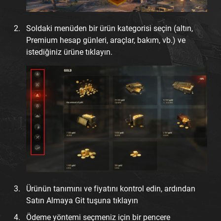
Soldaki menüden bir ürün kategorisi seçin (altın,
Premium hesap günleri, araçlar, bakım, vb.) ve
istediğiniz ürüne tıklayın.
Ürünün tanımını ve fiyatını kontrol edin, ardından
Satın Almaya Git tuşuna tıklayın
Ödeme yöntemi seçmeniz için bir pencere