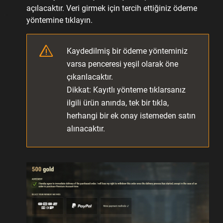
açılacaktır. Veri girmek için tercih ettiğiniz ödeme
yöntemine tıklayın.
Kaydedilmiş bir ödeme yönteminiz
varsa penceresi yeşil olarak öne
çıkarılacaktır.
Dikkat: Kayıtlı yönteme tıklarsanız
ilgili ürün anında, tek bir tıkla,
herhangi bir ek onay istemeden satın
alınacaktır.