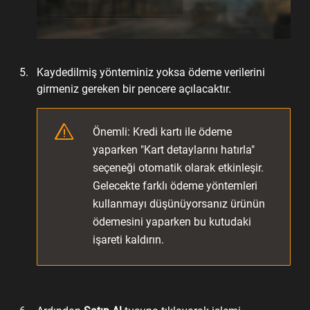
Kaydedilmiş yönteminiz yoksa ödeme verilerini
girmeniz gereken bir pencere açılacaktır.
Önemli: Kredi kartı ile ödeme
yaparken "Kart detaylarını hatırla"
seçeneği otomatik olarak etkinleşir.
Gelecekte farklı ödeme yöntemleri
kullanmayı düşünüyorsanız ürünün
ödemesini yaparken bu kutudaki
işareti kaldırın.