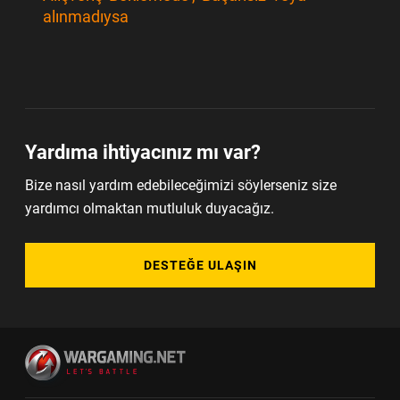
alınmadıysa
Yardıma ihtiyacınız mı var?
Bize nasıl yardım edebileceğimizi söylerseniz size
yardımcı olmaktan mutluluk duyacağız.
DESTEĞE ULAŞIN