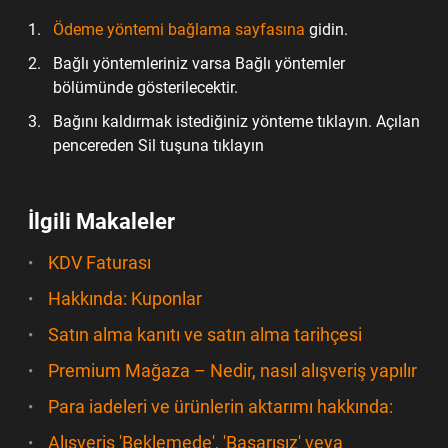
Ödeme yöntemi bağlama sayfasına
gidin.
Bağlı yöntemleriniz varsa Bağlı yöntemler
bölümünde gösterilecektir.
Bağını kaldırmak istediğiniz yönteme tıklayın. Açılan
pencereden Sil tuşuna tıklayın
İlgili Makaleler
KDV Faturası
Hakkında: Kuponlar
Satın alma kanıtı ve satın alma tarihçesi
Premium Mağaza – Nedir, nasıl alışveriş yapılır
Para iadeleri ve ürünlerin aktarımı hakkında:
Alışveriş 'Beklemede', 'Başarısız' veya