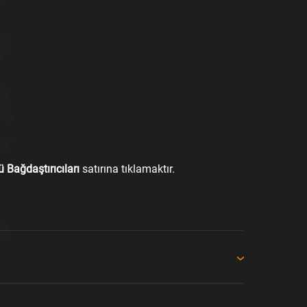
 Bağdaştırıcıları
satırına tıklamaktır.