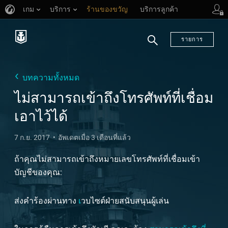
เกม
บริการ
ร้านของขวัญ
บริการลูกค้า
รายการ
ค้นหา
บทความทั้งหมด
ไม่สามารถเข้าถึงโทรศัพท์ที่เชื่อม
เอาไว้ได้
7 ก.ย. 2017
อัพเดตเมื่อ 3 เดือนที่แล้ว
ถ้าคุณไม่สามารถเข้าถึงหมายเลขโทรศัพท์ที่เชื่อมเข้า
บัญชีของคุณ:
ส่งคำร้องผ่านทาง
เ
วบไซต์ฝ่ายสนับสนุนผู้เล่น