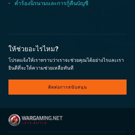
คำร้องนิรนามและการกู้คืนบัญชี
ให้ช่วยอะไรไหม?
โปรดแจ้งให้เราทราบว่าเราจะช่วยคุณได้อย่างไรและเรา
ยินดีที่จะให้ความช่วยเหลือทันที
ติดต่อการสนับสนุน