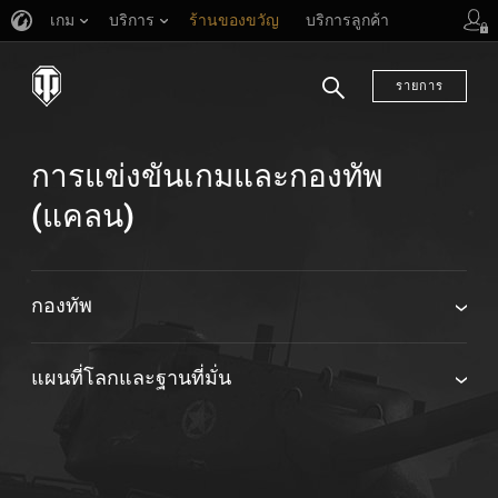
เกม
บริการ
ร้านของขวัญ
บริการลูกค้า
รายการ
ค้นหา
การแข่งขันเกมและกองทัพ
(แคลน)
กองทัพ
แผนที่โลกและฐานที่มั่น