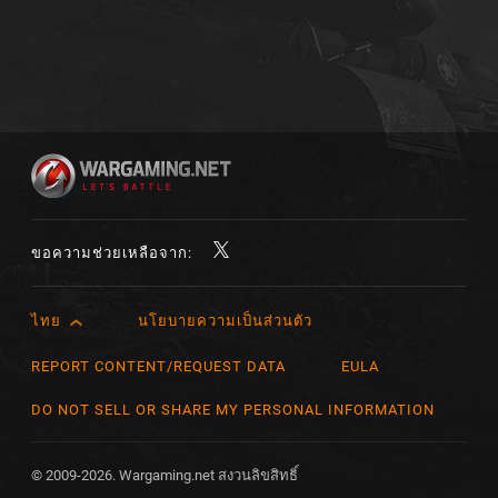
ขอความช่วยเหลือจาก:
ไทย
นโยบายความเป็นส่วนตัว
English
Čeština
REPORT CONTENT/REQUEST DATA
EULA
Deutsch
DO NOT SELL OR SHARE MY PERSONAL INFORMATION
Español
Español (México)
© 2009-2026. Wargaming.net สงวนลิขสิทธิ์