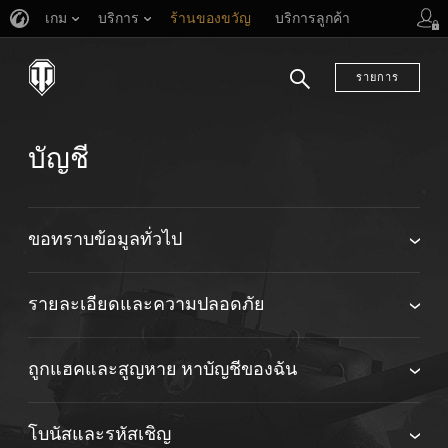
เกม
บริการ
ร้านของขวัญ
บริการลูกค้า
รายการ
ค้นหา
บัญชี
ขอทราบข้อมูลทั่วไป
รายละเอียดและความปลอดภัย
ถูกแฮคและสูญหาย หาบัญชีของฉัน
โบนัสและรหัสเชิญ