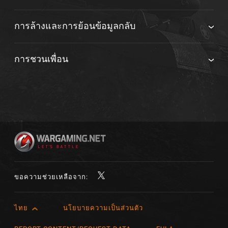
การล้างและการย้อนข้อมูลกลับ
การชวนเพื่อน
ขอความช่วยเหลือจาก:
ไทย
นโยบายความเป็นส่วนตัว
English
Čeština