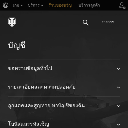
เกม
บริการ
ร้านของขวัญ
บริการลูกค้า
รายการ
ค้นหา
บัญชี
ขอทราบข้อมูลทั่วไป
รายละเอียดและความปลอดภัย
ถูกแฮคและสูญหาย หาบัญชีของฉัน
โบนัสและรหัสเชิญ