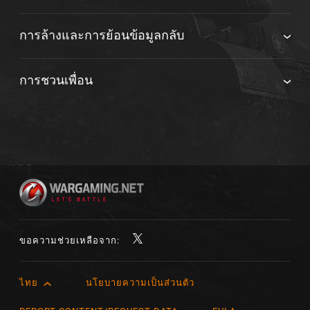
การล้างและการย้อนข้อมูลกลับ
การชวนเพื่อน
ขอความช่วยเหลือจาก:
ไทย
นโยบายความเป็นส่วนตัว
English
Čeština