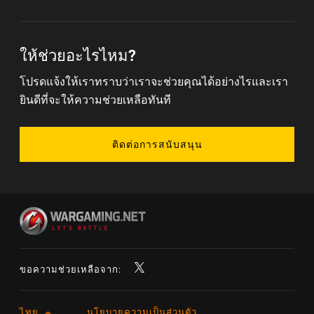
ให้ช่วยอะไรไหม?
โปรดแจ้งให้เราทราบว่าเราจะช่วยคุณได้อย่างไรและเรา
ยินดีที่จะให้ความช่วยเหลือทันที
ติดต่อการสนับสนุน
ขอความช่วยเหลือจาก:
ไทย
นโยบายความเป็นส่วนตัว