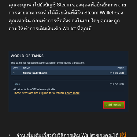
คุณจะถูกพาไปยังบัญชี Steam ของคุณเพื่อยืนยันการจ่าย
การจ่ายสามารถทำได้ด้วยเงินที่มีใน Steam Wallet ของ
คุณเท่านั้น ก่อนทำการซื้อสิ่งของในเกมใดๆ คุณจะถูก
ถามให้ทำการเติมเงินเข้า Wallet ที่คุณมี
อ่านเพิ่มเติมเกี่ยวกับวิธีการเติม Wallet ของคุณได้
ที่นี่