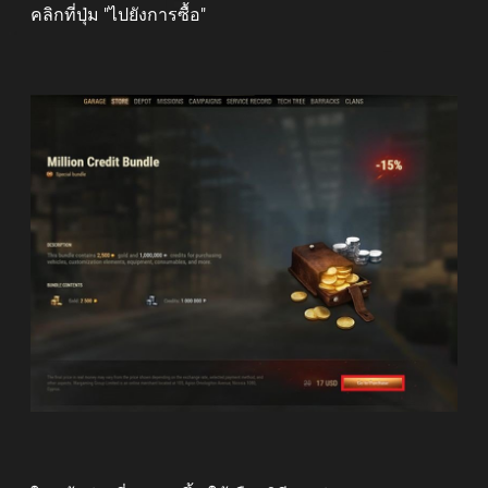
คลิกที่ปุ่ม "ไปยังการซื้อ"