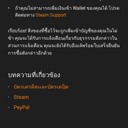
ถ้าคุณไม่สามารถเพิ่มเงินเข้า Wallet ของคุณได้ โปรด
ติดต่อทาง
Steam Support
เรียบร้อย! สิ่งของที่ซื้อไว้จะถูกเพิ่มเข้าบัญชีของคุณในไม่
ช้า คุณจะได้รับการแจ้งเตือนเกี่ยวกับธุรกรรมดังกล่าวใน
ส่วนการแจ้งเตือน คุณจะยังได้รับอีเมล์พร้อมใบเสร็จยืนยัน
การซื้อดังกล่าวอีกด้วย
บทความที่เกี่ยวข้อง
บัตรเครดิตและบัตรเดบิต
Steam
PayPal