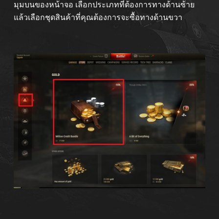
มุมบนของหน้าจอ เลือกประเภทที่ต้องการทางด้านซ้าย
แล้วเลือกชุดสินค้าที่คุณต้องการจะซื้อทางด้านขวา