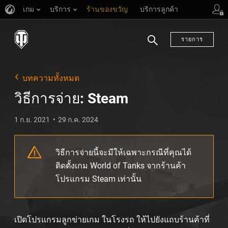
เกม
บริการ
ร้านของขวัญ
บริการลูกค้า
รายการ
ค้นหา
บทความทั้งหมด
วิธีการจ่าย: Steam
1 ก.ย. 2021
29 ก.ค. 2024
วิธีการจ่ายนี้จะมีให้เฉพาะกรณีที่คุณได้
ติดตั้งเกม World of Tanks จากร้านค้า
โปรแกรม Steam เท่านั้น
เปิดโปรแกรมลูกข่ายเกม ในโรงรถ ให้ไปยังแถบร้านค้าที่