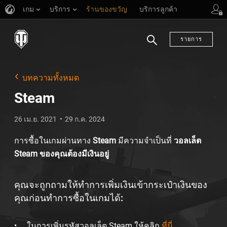
เกม
บริการ
ร้านของขวัญ
บริการลูกค้า
รายการ
ค้นหา
บทความทั้งหมด
Steam
26 เม.ย. 2021
29 ก.ค. 2024
การซื้อในเกมผ่านทาง
Steam
มีความจำเป็นที่
วอลเล็ต
Steam ของคุณต้องมีเงินอยู่
คุณจะถูกถามให้ทำการเพิ่มเงินเข้ากระเป๋าเงินของ
คุณก่อนทำการซื้อในเกมได้:
ในการเพิ่มรหัสวอลเล็ต Steam ให้คลิก
ที่นี่