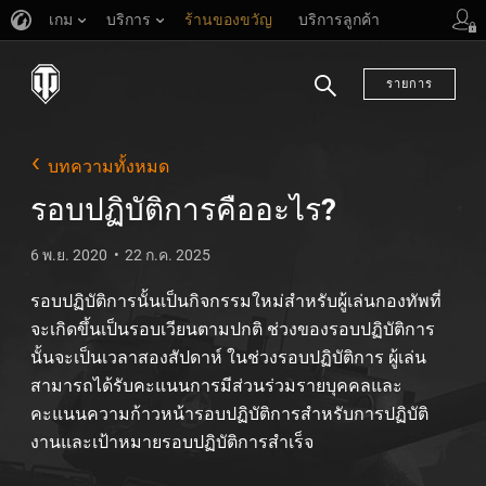
เกม
บริการ
ร้านของขวัญ
บริการลูกค้า
รายการ
ค้นหา
บทความทั้งหมด
รอบปฏิบัติการคืออะไร?
6 พ.ย. 2020
22 ก.ค. 2025
รอบปฏิบัติการนั้นเป็นกิจกรรมใหม่สำหรับผู้เล่นกองทัพที่
จะเกิดขึ้นเป็นรอบเวียนตามปกติ ช่วงของรอบปฏิบัติการ
นั้นจะเป็นเวลาสองสัปดาห์ ในช่วงรอบปฏิบัติการ ผู้เล่น
สามารถได้รับคะแนนการมีส่วนร่วมรายบุคคลและ
คะแนนความก้าวหน้ารอบปฏิบัติการสำหรับการปฏิบัติ
งานและเป้าหมายรอบปฏิบัติการสำเร็จ