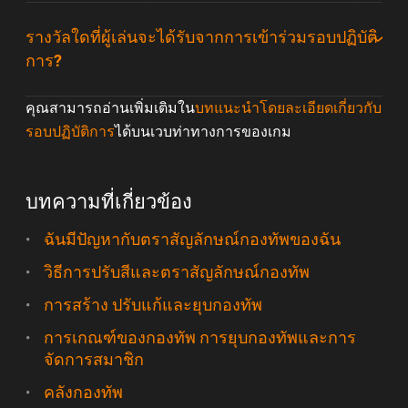
รางวัลใดที่ผู้เล่นจะได้รับจากการเข้าร่วมรอบปฏิบัติ
การ?
คุณสามารถอ่านเพิ่มเติมใน
บทแนะนำโดยละเอียดเกี่ยวกับ
รอบปฏิบัติการ
ได้บนเวบท่าทางการของเกม
บทความที่เกี่ยวข้อง
ฉันมีปัญหากับตราสัญลักษณ์กองทัพของฉัน
วิธีการปรับสีและตราสัญลักษณ์กองทัพ
การสร้าง ปรับแก้และยุบกองทัพ
การเกณฑ์ของกองทัพ การยุบกองทัพและการ
จัดการสมาชิก
คลังกองทัพ