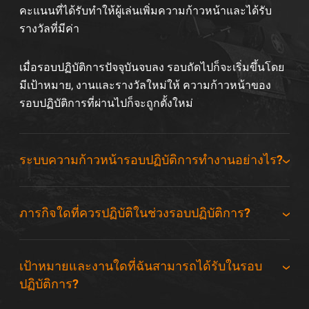
คะแนนที่ได้รับทำให้ผู้เล่นเพิ่มความก้าวหน้าและได้รับ
รางวัลที่มีค่า
เมื่อรอบปฏิบัติการปัจจุบันจบลง รอบถัดไปก็จะเริ่มขึ้นโดย
มีเป้าหมาย, งานและรางวัลใหม่ให้ ความก้าวหน้าของ
รอบปฏิบัติการที่ผ่านไปก็จะถูกตั้งใหม่
ระบบความก้าวหน้ารอบปฏิบัติการทำงานอย่างไร?
ภารกิจใดที่ควรปฏิบัติในช่วงรอบปฏิบัติการ?
เป้าหมายและงานใดที่ฉันสามารถได้รับในรอบ
ปฏิบัติการ?