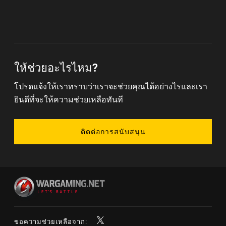
ให้ช่วยอะไรไหม?
โปรดแจ้งให้เราทราบว่าเราจะช่วยคุณได้อย่างไรและเรา
ยินดีที่จะให้ความช่วยเหลือทันที
ติดต่อการสนับสนุน
ขอความช่วยเหลือจาก: