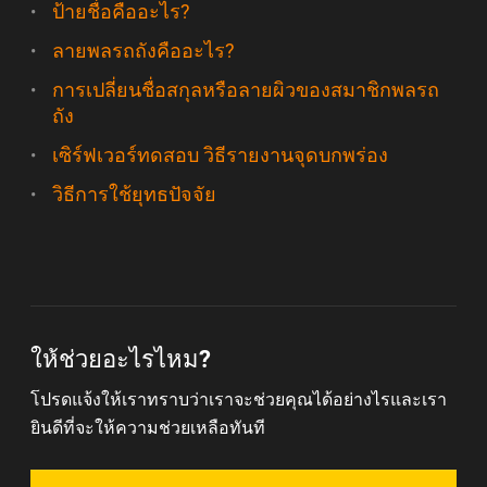
ป้ายชื่อคืออะไร?
ลายพลรถถังคืออะไร?
การเปลี่ยนชื่อสกุลหรือลายผิวของสมาชิกพลรถ
ถัง
เซิร์ฟเวอร์ทดสอบ วิธีรายงานจุดบกพร่อง
วิธีการใช้ยุทธปัจจัย
ให้ช่วยอะไรไหม?
โปรดแจ้งให้เราทราบว่าเราจะช่วยคุณได้อย่างไรและเรา
ยินดีที่จะให้ความช่วยเหลือทันที