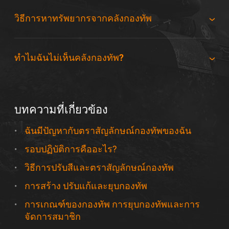
วิธีการหาทรัพยากรจากคลังกองทัพ
ทำไมฉันไม่เห็นคลังกองทัพ?
บทความที่เกี่ยวข้อง
ฉันมีปัญหากับตราสัญลักษณ์กองทัพของฉัน
รอบปฏิบัติการคืออะไร?
วิธีการปรับสีและตราสัญลักษณ์กองทัพ
การสร้าง ปรับแก้และยุบกองทัพ
การเกณฑ์ของกองทัพ การยุบกองทัพและการ
จัดการสมาชิก