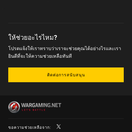
ให้ช่วยอะไรไหม?
โปรดแจ้งให้เราทราบว่าเราจะช่วยคุณได้อย่างไรและเรา
ยินดีที่จะให้ความช่วยเหลือทันที
ติดต่อการสนับสนุน
ขอความช่วยเหลือจาก: