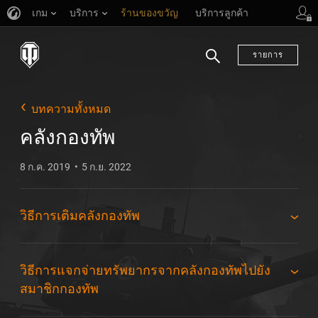
เกม
บริการ
ร้านของขวัญ
บริการลูกค้า
รายการ
ค้นหา
บทความทั้งหมด
คลังกองทัพ
8 ก.ค. 2019
5 ก.ย. 2022
วิธีการเติมคลังกองทัพ
วิธีการแจกจ่ายทรัพยากรจากคลังกองทัพไปยัง
สมาชิกกองทัพ