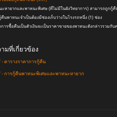
ะหายากและพาหนะพิเศษ (ที่ไม่มีในผังวิทยาการ) สามารถถูกกู้คืนเ
ู้คืนพาหนะจำเป็นต้องมีช่องเก็บว่างในโรงรถหนึ่ง (1) ช่อง
การซื้อคืนเป็นตัวเงินจะเป็นราคาขายของพาหนะดังกล่าวรวมกับค
มที่เกี่ยวข้อง
 - ตารางราคาการกู้คืน
 - การกู้คืนพาหนะพิเศษและพาหนะหายาก