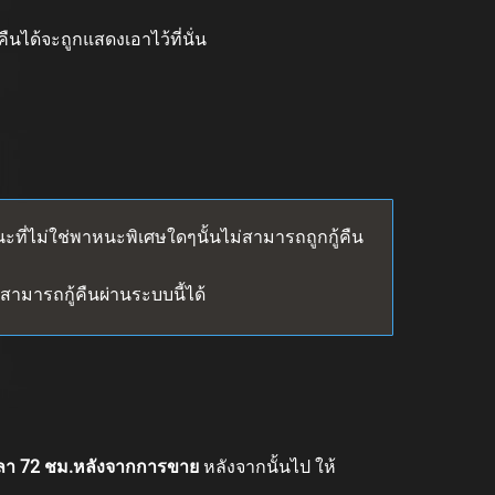
ด้จะถูกแสดงเอาไว้ที่นั่น
ที่ไม่ใช่พาหนะพิเศษใดๆนั้นไม่สามารถถูกกู้คืน
ามารถกู้คืนผ่านระบบนี้ได้
ลา 72 ชม.หลังจากการขาย
หลังจากนั้นไป ให้