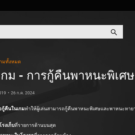
ามทั้งหมด
เกม - การกู้คืนพาหนะพิ
2019
26 ก.ค. 2024
ือกู้คืนในเกม
ทำให้ผู้เล่นสามารถกู้คืนพาหนะพิเศษและพาหนะหายา
โรงเก็บ
ที่รายการด้านบนสุด