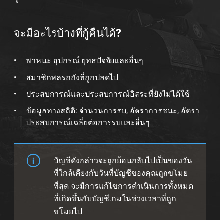
จะมีอะไรบ้างที่กู้คืนได้?
พาหนะ อุปกรณ์ ยุทธปัจจัยและอื่นๆ
สมาชิกพลรถถังที่ถูกปลดไป
ประสบการณ์และประสบการณ์อิสระที่ยังไม่ได้ใช้
ข้อมูลทางสถิติ: จำนวนการรบ, อัตราการชนะ, อัตรา
ประสบการณ์เฉลี่ยต่อการรบและอื่นๆ
บัญชีดังกล่าวจะถูกย้อนกลับไปเป็นของวัน
ที่ใกล้เคียงกับวันที่บัญชีของคุณถูกขโมย
ที่สุด จะมีการแก้ไขการดำเนินการทั้งหมด
ที่เกิดขึ้นกับบัญชีเกมในช่วงเวลาที่ถูก
ขโมยไป