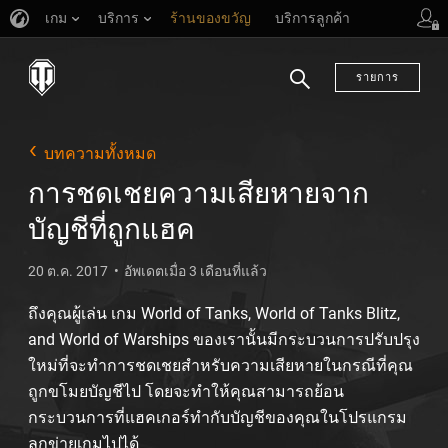
เกม
บริการ
ร้านของขวัญ
บริการลูกค้า
รายการ
ค้นหา
บทความทั้งหมด
การชดเชยความเสียหายจาก
บัญชีที่ถูกแฮค
20 ต.ค. 2017
อัพเดตเมื่อ 3 เดือนที่แล้ว
ถึงคุณผู้เล่น เกม World of Tanks, World of Tanks Blitz,
and World of Warships ของเรานั้นมีกระบวนการปรับปรุง
ใหม่ที่จะทำการชดเชยสำหรับความเสียหายในกรณีที่คุณ
ถูกขโมยบัญชีไป โดยจะทำให้คุณสามารถย้อน
กระบวนการที่แฮคเกอร์ทำกับบัญชีของคุณในโปรแกรม
ลูกข่ายเกมไปได้