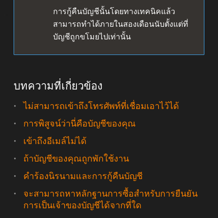
การกู้คืนบัญชีนั้นโดยทางเทคนิคแล้ว
สามารถทำได้ภายในสองเดือนนับตั้งแต่ที่
บัญชีถูกขโมยไปเท่านั้น
บทความที่เกี่ยวข้อง
ไม่สามารถเข้าถึงโทรศัพท์ที่เชื่อมเอาไว้ได้
การพิสูจน์ว่านี่คือบัญชีของคุณ
เข้าถึงอีเมล์ไม่ได้
ถ้าบัญชีของคุณถูกพักใช้งาน
คำร้องนิรนามและการกู้คืนบัญชี
จะสามารถหาหลักฐานการซื้อสำหรับการยืนยัน
การเป็นเจ้าของบัญชีได้จากที่ใด