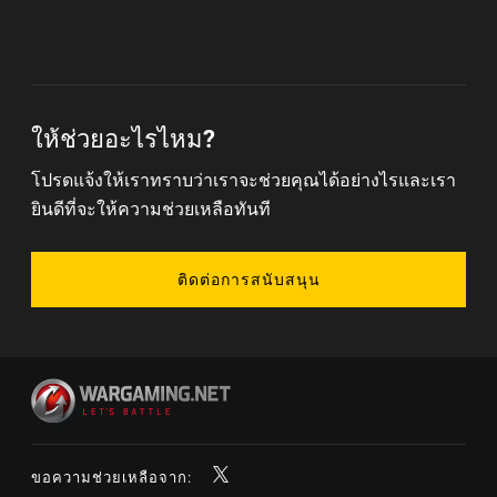
ให้ช่วยอะไรไหม?
โปรดแจ้งให้เราทราบว่าเราจะช่วยคุณได้อย่างไรและเรา
ยินดีที่จะให้ความช่วยเหลือทันที
ติดต่อการสนับสนุน
ขอความช่วยเหลือจาก: