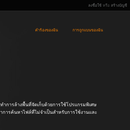
ลงชื่อใช้
หรือ
สร้างบัญชี
คำร้องของฉัน
การถูกแบนของฉัน
ทำการล้างพื้นที่จัดเก็บด้วยการใช้โปรแกรมพิเศษ
ทำการค้นหาไฟล์ที่ไม่จำเป็นสำหรับการใช้งานและ