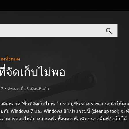
ามทั้งหมด
นที่จัดเก็บไม่พอ
17
อัพเดตเมื่อ 3 เดือนที่แล้ว
้อผิดพลาด “พื้นที่จัดเก็บไม่พอ” ปรากฎขึ้น ทางเราขอแนะนำให้คุณ
้อมกับ WIndows 7 และ Windows 8 โปรแกรมนี้ (cleanup tool) จะ
สามารถลบไฟล์บางส่วนหรือทั้งหมดเพื่อเพิ่มขนาดพื้นที่จัดเก็บได้