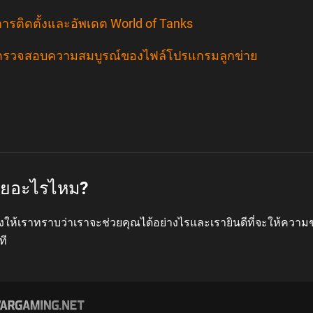
ีการติดตั้งและอัพเดต World of Tanks
ีตรวจสอบความสมบูรณ์ของไฟล์โปรแกรมลูกข่าย
่วยอะไรไหม?
งให้เราทราบว่าเราจะช่วยคุณได้อย่างไรและเรายินดีที่จะให้ความ
ที