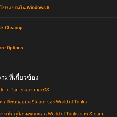
ดโปรแกรมใน Windows 8
sk Cleanup
re Options
มที่เกี่ยวข้อง
ld of Tanks และ macOS
ามที่พบบ่อยบน Steam ของ World of Tanks
ีการเพิ่มภูมิภาคขณะเล่น World of Tanks ผ่าน Steam