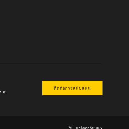
ติดต่อการสนับสนุน
ช่วย
มาติดต่อกันบน X