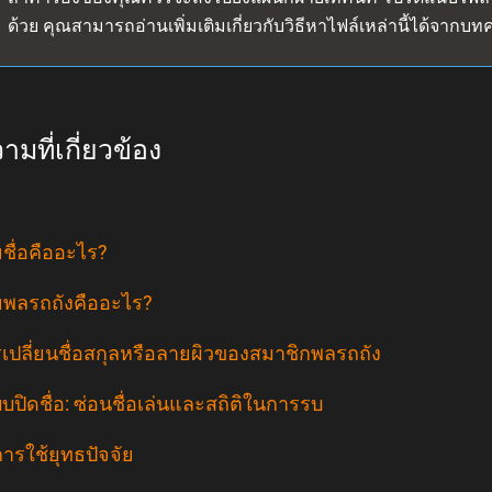
ด้วย คุณสามารถอ่านเพิ่มเติมเกี่ยวกับวิธีหาไฟล์เหล่านี้ได้จา
มที่เกี่ยวข้อง
ยชื่อคืออะไร?
พลรถถังคืออะไร?
เปลี่ยนชื่อสกุลหรือลายผิวของสมาชิกพลรถถัง
บปิดชื่อ: ซ่อนชื่อเล่นและสถิติในการรบ
ีการใช้ยุทธปัจจัย