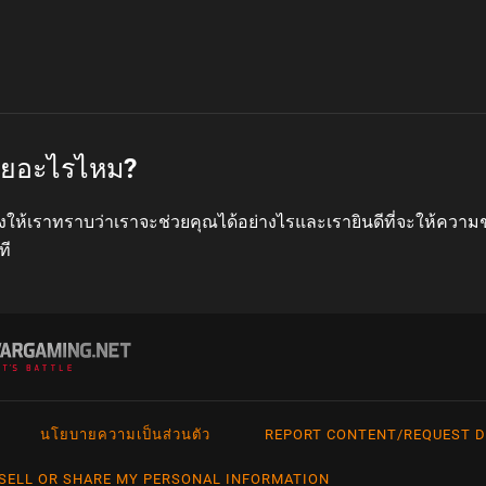
่วยอะไรไหม?
งให้เราทราบว่าเราจะช่วยคุณได้อย่างไรและเรายินดีที่จะให้ความ
ที
นโยบายความเป็นส่วนตัว
REPORT CONTENT/REQUEST D
h
Français
Tü
SELL OR SHARE MY PERSONAL INFORMATION
a
Italiano
Ру