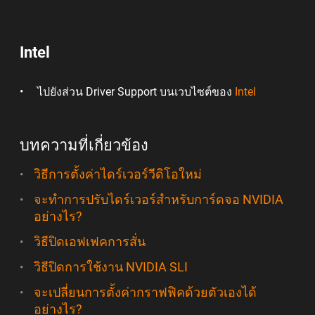
Intel
ไปยังส่วน Driver Support บนเวบไซต์ของ
Intel
บทความที่เกี่ยวข้อง
วิธีการตั้งค่าไดร์เวอร์วีดิโอใหม่
จะทำการปรับไดร์เวอร์สำหรับการ์ดจอ NVIDIA
อย่างไร?
วิธีปิดเอฟเฟคการสั่น
วิธีปิดการใช้งาน NVIDIA SLI
จะเปลี่ยนการตั้งค่ากราฟฟิคด้วยตัวเองได้
อย่างไร?