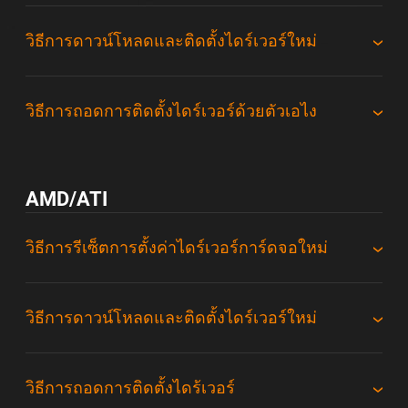
วิธีการดาวน์โหลดและติดตั้งไดร์เวอร์ใหม่
วิธีการถอดการติดตั้งไดร์เวอร์ด้วยตัวเอไง
AMD/ATI
วิธีการรีเซ็ตการตั้งค่าไดร์เวอร์การ์ดจอใหม่
วิธีการดาวน์โหลดและติดตั้งไดร์เวอร์ใหม่
วิธีการถอดการติดตั้งไดร้เวอร์