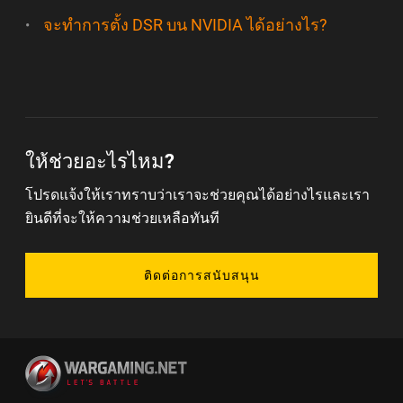
จะทำการตั้ง DSR บน NVIDIA ได้อย่างไร?
ให้ช่วยอะไรไหม?
โปรดแจ้งให้เราทราบว่าเราจะช่วยคุณได้อย่างไรและเรา
ยินดีที่จะให้ความช่วยเหลือทันที
ติดต่อการสนับสนุน