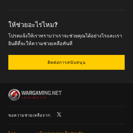
ให้ช่วยอะไรไหม?
โปรดแจ้งให้เราทราบว่าเราจะช่วยคุณได้อย่างไรและเรา
ยินดีที่จะให้ความช่วยเหลือทันที
ติดต่อการสนับสนุน
ขอความช่วยเหลือจาก: