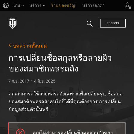
เกม
บริการ
ร้านของขวัญ
บริการลูกค้า
รายการ
ค้นหา
บทความทั้งหมด
การเปลี่ยนชื่อสกุลหรือลายผิว
ของสมาชิกพลรถถัง
7 ก.ย. 2017
4 มิ.ย. 2025
คุณสามารถใช้ลายพลรถถังเฉพาะเพื่อเปลี่ยนรูป, ชื่อสกุล
ของสมาชิกพลรถถังคนใดก็ได้ที่คุณต้องการ การเปลี่ยน
ข้อมูลส่วนตัวนั้นฟรี
คุณไม่สามารถเปลี่ยนข้อมูลส่วนตัวของ