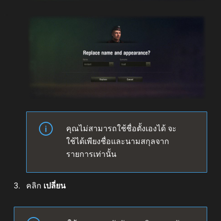
คุณไม่สามารถใช้ชื่อตั้งเองได้ จะ
ใช้ได้เพียงชื่อและนามสกุลจาก
รายการเท่านั้น
คลิก
เปลี่ยน