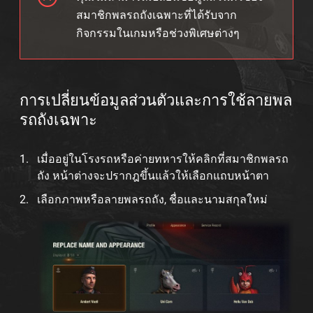
สมาชิกพลรถถังเฉพาะที่ได้รับจาก
กิจกรรมในเกมหรือช่วงพิเศษต่างๆ
การเปลี่ยนข้อมูลส่วนตัวและการใช้ลายพล
รถถังเฉพาะ
เมื่ออยู่ในโรงรถหรือค่ายทหารให้คลิกที่สมาชิกพลรถ
ถัง หน้าต่างจะปรากฎขึ้นแล้วให้เลือกแถบหน้าตา
เลือกภาพหรือลายพลรถถัง, ชื่อและนามสกุลใหม่