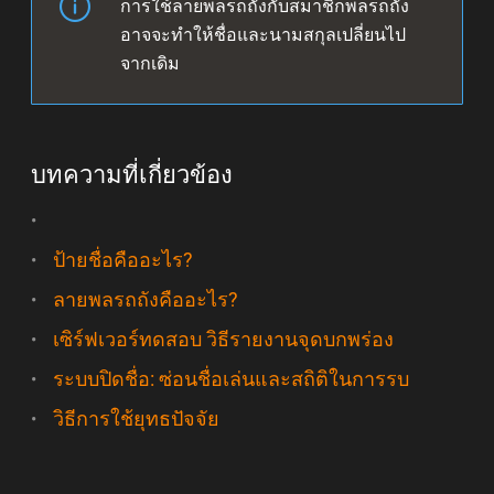
การใช้ลายพลรถถังกับสมาชิกพลรถถัง
อาจจะทำให้ชื่อและนามสกุลเปลี่ยนไป
จากเดิม
บทความที่เกี่ยวข้อง
ป้ายชื่อคืออะไร?
ลายพลรถถังคืออะไร?
เซิร์ฟเวอร์ทดสอบ วิธีรายงานจุดบกพร่อง
ระบบปิดชื่อ: ซ่อนชื่อเล่นและสถิติในการรบ
วิธีการใช้ยุทธปัจจัย