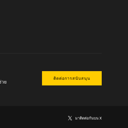
ติดต่อการสนับสนุน
ช่วย
มาติดต่อกันบน X