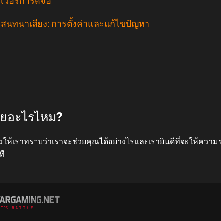
์เวอร์การ์ดจอ
สนทนาเสียง: การตั้งค่าและแก้ไขปัญหา
่วยอะไรไหม?
งให้เราทราบว่าเราจะช่วยคุณได้อย่างไรและเรายินดีที่จะให้ความ
ที