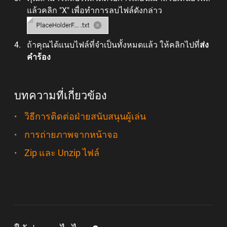
แล้วคลิก "X" เพื่อทำการลบไฟล์ดังกล่าว
ถ้าคุณได้แนบไฟล์ที่จำเป็นทั้งหมดแล้ว ให้คลิกไปที่
ส่ง
คำร้อง
บทความที่เกี่ยวข้อง
วิธีการติดต่อฝ่ายสนับสนุนผู้เล่น
การถ่ายภาพจากหน้าจอ
Zip และ Unzip ไฟล์