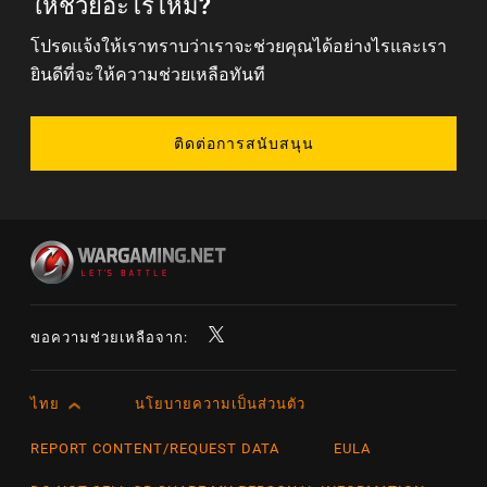
ให้ช่วยอะไรไหม?
โปรดแจ้งให้เราทราบว่าเราจะช่วยคุณได้อย่างไรและเรา
ยินดีที่จะให้ความช่วยเหลือทันที
ติดต่อการสนับสนุน
ขอความช่วยเหลือจาก:
ไทย
นโยบายความเป็นส่วนตัว
English
Čeština
REPORT CONTENT/REQUEST DATA
EULA
Deutsch