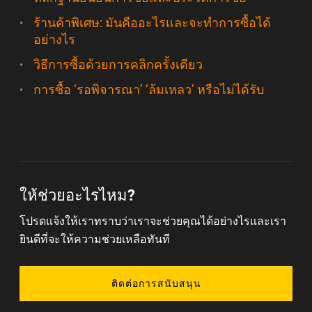
ร้านค้าพิเศษ: มันคืออะไรและจะทำการซื้อได้
อย่างไร
วิธีการซื้อด้วยการคลิกครั้งเดียว
การซื้อ ‘รอพิจารณา’ ‘ล้มเหลว’ หรือไม่ได้รับ
ให้ช่วยอะไรไหม?
โปรดแจ้งให้เราทราบว่าเราจะช่วยคุณได้อย่างไรและเรา
ยินดีที่จะให้ความช่วยเหลือทันที
ติดต่อการสนับสนุน