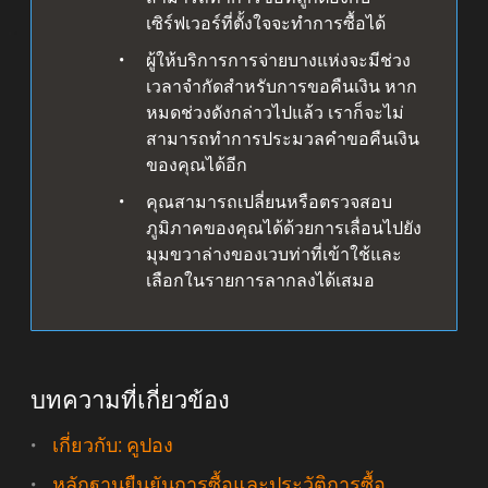
เซิร์ฟเวอร์ที่ตั้งใจจะทำการซื้อได้
ผู้ให้บริการการจ่ายบางแห่งจะมีช่วง
เวลาจำกัดสำหรับการขอคืนเงิน หาก
หมดช่วงดังกล่าวไปแล้ว เราก็จะไม่
สามารถทำการประมวลคำขอคืนเงิน
ของคุณได้อีก
คุณสามารถเปลี่ยนหรือตรวจสอบ
ภูมิภาคของคุณได้ด้วยการเลื่อนไปยัง
มุมขวาล่างของเวบท่าที่เข้าใช้และ
เลือกในรายการลากลงได้เสมอ
บทความที่เกี่ยวข้อง
เกี่ยวกับ: คูปอง
หลักฐานยืนยันการซื้อและประวัติการซื้อ