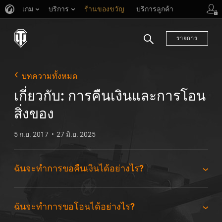
เกม
บริการ
ร้านของขวัญ
บริการลูกค้า
รายการ
ค้นหา
บทความทั้งหมด
เกี่ยวกับ: การคืนเงินและการโอน
สิ่งของ
5 ก.ย. 2017
27 มิ.ย. 2025
ฉันจะทำการขอคืนเงินได้อย่างไร?
ฉันจะทำการขอโอนได้อย่างไร?