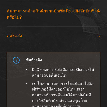
ฉันสามารถย้ายสินค้าจากบัญชีหนึ่งไปยังอีกบัญชีได้
หรือไม่?
คลังแสง
ข้ออ้างอิง
DLC ของทาง Epic Games Store จะไม่
สามารถขอคืนเงินได้
เราไม่สามารถทำการโอนสินค้าไปยัง
เซิร์ฟเวอร์ที่ต่างออกไปได้ แต่เรา
สามารถทำการคืนเงินได้หากยังไม่มี
การใช้สินค้าดังกล่าว แล้วคุณก็จะ
สามารถทำการซื้อที่ถูกต้องกับ