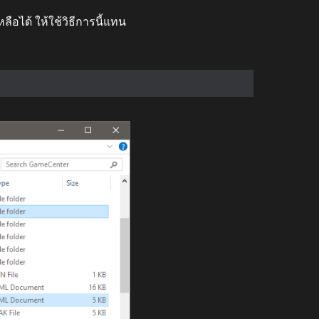
ือได้ ให้ใช้วิธีการนี้แทน