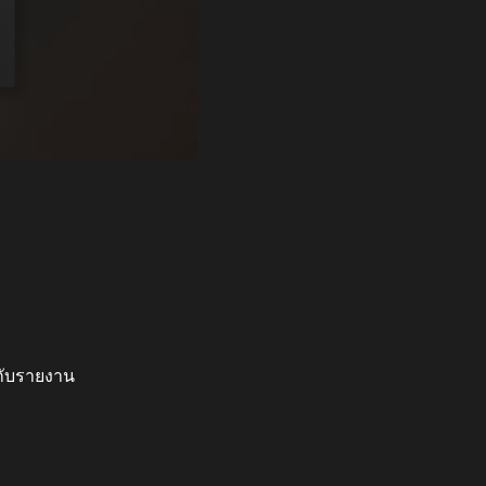
กับรายงาน