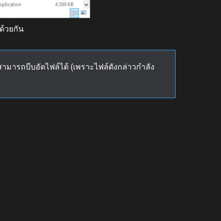
าด้วยกัน
ม่สามารถบีบอัดไฟล์ได้ (เพราะไฟล์ดังกล่าวกำลัง