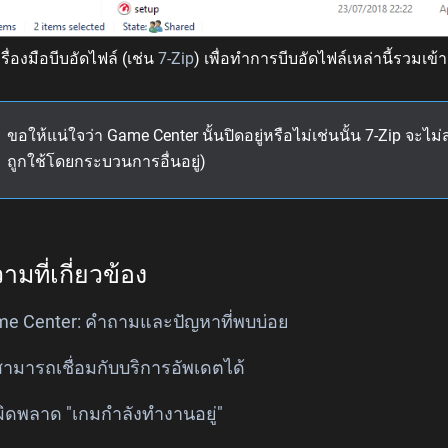
รื่องมือบีบอัดไฟล์ (เช่น
7-Zip
) เพื่อทำการบีบอัดไฟล์เหล่านี้รวมเข้
ขอให้แน่ใจว่า Game Center นั้นปิดอยู่หรือไม่เช่นนั้น 7-Zip จะไ
ถูกใช้โดยกระบวนการอื่นอยู่)
มที่เกี่ยวข้อง
e Center: คำถามและปัญหาที่พบบ่อย
สามารถเชื่อมกับบริการอัพเดตได้
ผิดพลาด "เกมกำลังทำงานอยู่"