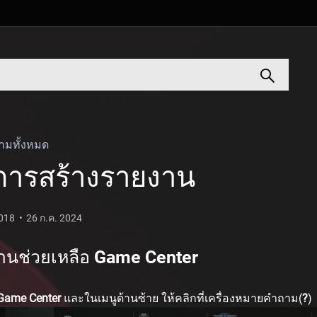
ามทั้งหมด
ีการสร้างรายงาน
2018
26 ก.ค. 2024
านช่วยเหลือ Game Center
Game Center
และในเมนูด้านซ้าย ให้คลิกที่เครื่องหมายคำถาม(
?
)