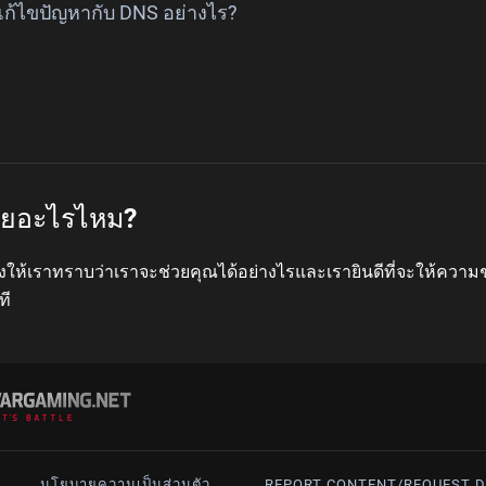
ก้ไขปัญหากับ DNS อย่างไร?
่วยอะไรไหม?
งให้เราทราบว่าเราจะช่วยคุณได้อย่างไรและเรายินดีที่จะให้ความ
ที
นโยบายความเป็นส่วนตัว
REPORT CONTENT/REQUEST D