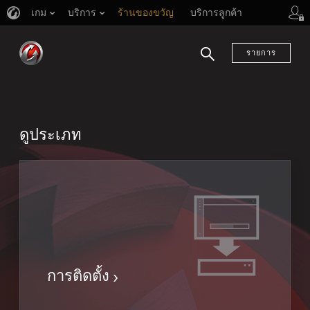
เกม
บริการ
ร้านของขวัญ
บริการลูกค้า
รายการ
ค้นหา
ดูประเภท
การติดตั้ง