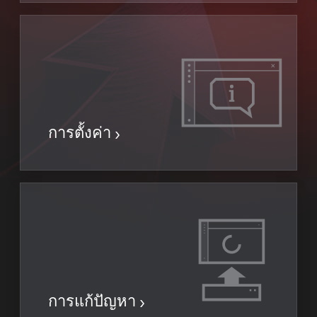
การตั้งค่า
การแก้ปัญหา