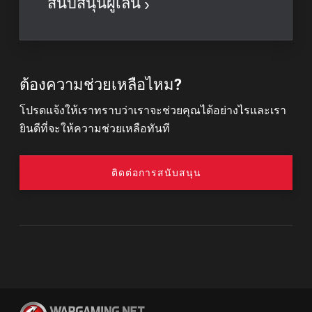
สนับสนุนผู้เล่น
ต้องความช่วยเหลือไหม?
โปรดแจ้งให้เราทราบว่าเราจะช่วยคุณได้อย่างไรและเรา
ยินดีที่จะให้ความช่วยเหลือทันที
ติดต่อการสนับสนุน