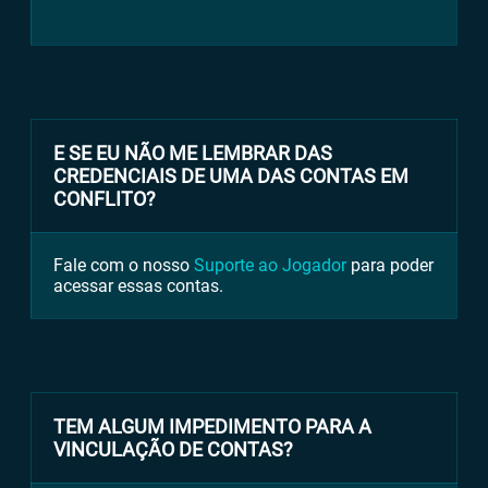
E SE EU NÃO ME LEMBRAR DAS
CREDENCIAIS DE UMA DAS CONTAS EM
CONFLITO?
Fale com o nosso
Suporte ao Jogador
para poder
acessar essas contas.
TEM ALGUM IMPEDIMENTO PARA A
VINCULAÇÃO DE CONTAS?