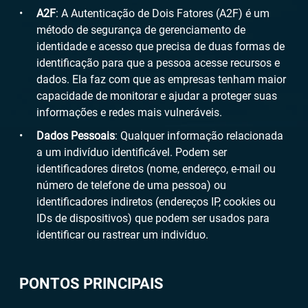
A2F
: A Autenticação de Dois Fatores (A2F) é um
método de segurança de gerenciamento de
identidade e acesso que precisa de duas formas de
identificação para que a pessoa acesse recursos e
dados. Ela faz com que as empresas tenham maior
capacidade de monitorar e ajudar a proteger suas
informações e redes mais vulneráveis.
Dados Pessoais
: Qualquer informação relacionada
a um indivíduo identificável. Podem ser
identificadores diretos (nome, endereço, e-mail ou
número de telefone de uma pessoa) ou
identificadores indiretos (endereços IP, cookies ou
IDs de dispositivos) que podem ser usados ​​para
identificar ou rastrear um indivíduo.
PONTOS PRINCIPAIS