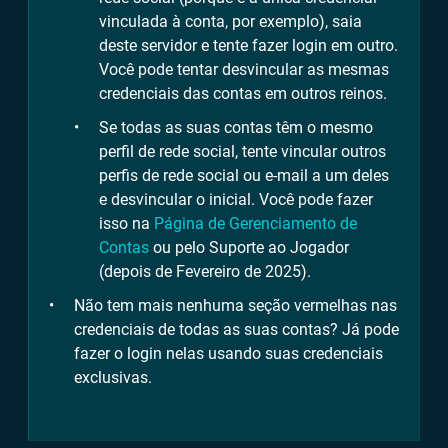
vinculada à conta, por exemplo), saia
deste servidor e tente fazer login em outro.
Você pode tentar desvincular as mesmas
credenciais das contas em outros reinos.
Se todas as suas contas têm o mesmo
perfil de rede social, tente vincular outros
perfis de rede social ou e-mail a um deles
e desvincular o inicial. Você pode fazer
isso na
Página de Gerenciamento de
Contas
ou pelo Suporte ao Jogador
(depois de Fevereiro de 2025).
Não tem mais nenhuma seção vermelhas nas
credenciais de todas as suas contas? Já pode
fazer o login nelas usando suas credenciais
exclusivas.