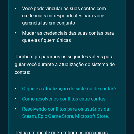
Você pode vincular as suas contas com
credenciais correspondentes para você
gerencia-las em conjunto
Mudar as credenciais das suas contas para
que elas fiquem únicas
Também preparamos os seguintes vídeos para
guiar você durante a atualização do sistema de
contas:
O que é a atualização do sistema de contas?
Como resolver os conflitos entre contas.
Resolvendo conflitos para os usuários da
Steam, Epic Game Store, Microsoft Store.
Tenha em mente que, embora as mecânicas