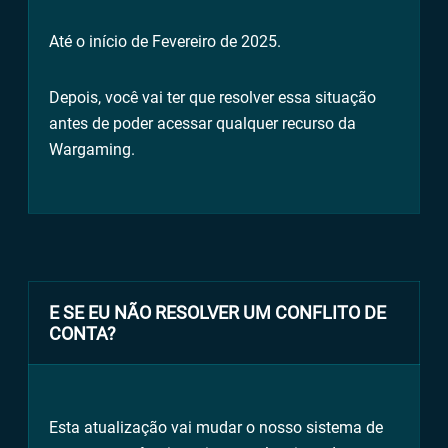
Até o início de Fevereiro de 2025.
Depois, você vai ter que resolver essa situação
antes de poder acessar qualquer recurso da
Wargaming.
E SE EU NÃO RESOLVER UM CONFLITO DE
CONTA?
Esta atualização vai mudar o nosso sistema de