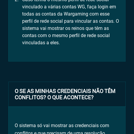
vinculado a várias contas WG, faça login em
todas as contas da Wargaming com esse
perfil de rede social para vincular as contas. O
sistema vai mostrar os reinos que têm as
contas com o mesmo perfil de rede social
vinculadas a eles.
O SE AS MINHAS CREDENCIAIS NÃO TÊM
CONFLITOS? O QUE ACONTECE?
O sistema só vai mostrar as credenciais com
conflitos e que precisam de uma resolução.