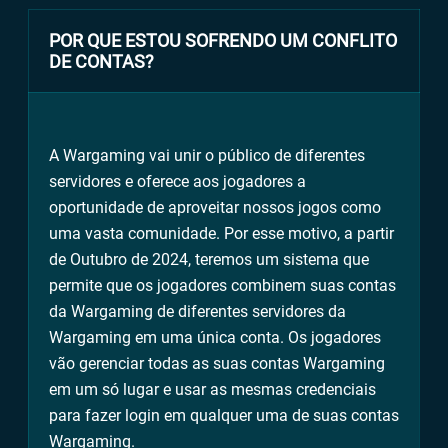
POR QUE ESTOU SOFRENDO UM CONFLITO
DE CONTAS?
A Wargaming vai unir o público de diferentes
servidores e oferece aos jogadores a
oportunidade de aproveitar nossos jogos como
uma vasta comunidade. Por esse motivo, a partir
de Outubro de 2024, teremos um sistema que
permite que os jogadores combinem suas contas
da Wargaming de diferentes servidores da
Wargaming em uma única conta. Os jogadores
vão gerenciar todas as suas contas Wargaming
em um só lugar e usar as mesmas credenciais
para fazer login em qualquer uma de suas contas
Wargaming.