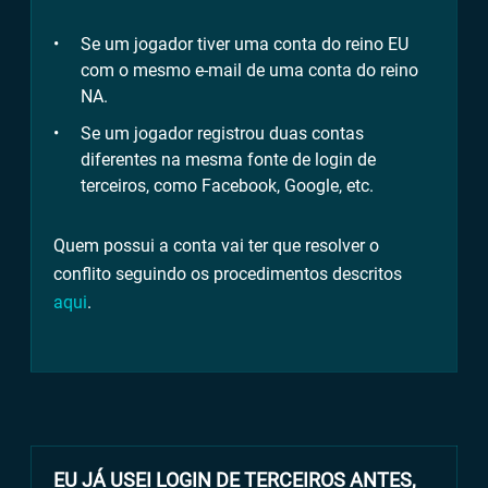
Se um jogador tiver uma conta do reino EU
com o mesmo e-mail de uma conta do reino
NA.
Se um jogador registrou duas contas
diferentes na mesma fonte de login de
terceiros, como Facebook, Google, etc.
Quem possui a conta vai ter que resolver o
conflito seguindo os procedimentos descritos
aqui
.
EU JÁ USEI LOGIN DE TERCEIROS ANTES,