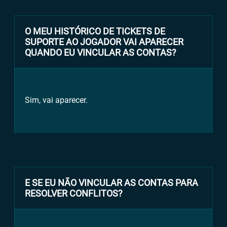
O MEU HISTÓRICO DE TICKETS DE
SUPORTE AO JOGADOR VAI APARECER
QUANDO EU VINCULAR AS CONTAS?
Sim, vai aparecer.
E SE EU NÃO VINCULAR AS CONTAS PARA
RESOLVER CONFLITOS?