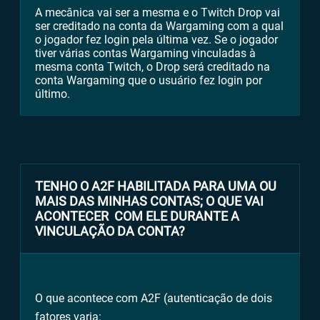
A mecânica vai ser a mesma e o Twitch Drop vai
ser creditado na conta da Wargaming com a qual
o jogador fez login pela última vez. Se o jogador
tiver várias contas Wargaming vinculadas à
mesma conta Twitch, o Drop será creditado na
conta Wargaming que o usuário fez login por
último.
TENHO O A2F HABILITADA PARA UMA OU
MAIS DAS MINHAS CONTAS; O QUE VAI
ACONTECER COM ELE DURANTE A
VINCULAÇÃO DA CONTA?
O que acontece com A2F (autenticação de dois
fatores varia: