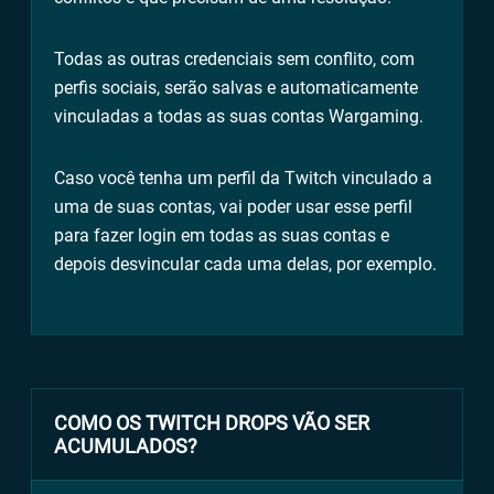
Todas as outras credenciais sem conflito, com
perfis sociais, serão salvas e automaticamente
vinculadas a todas as suas contas Wargaming.
Caso você tenha um perfil da Twitch vinculado a
uma de suas contas, vai poder usar esse perfil
para fazer login em todas as suas contas e
depois desvincular cada uma delas, por exemplo.
COMO OS TWITCH DROPS VÃO SER
ACUMULADOS?