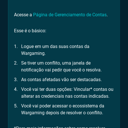
Acesse a
Página de Gerenciamento de Contas
.
Esse é o básico:
Logue em um das suas contas da
Wargaming.
Se tiver um conflito, uma janela de
notificação vai pedir que você o resolva.
As contas afetadas vão ser destacadas.
Você vai ter duas opções: Vincular* contas ou
alterar as credenciais nas contas indicadas.
Você vai poder acessar o ecossistema da
Wargaming depois de resolver o conflito.