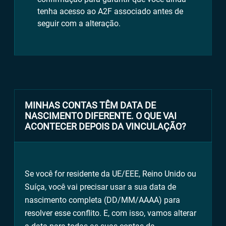
tenha acesso ao A2F associado antes de
seguir com a alteração.
MINHAS CONTAS TÊM DATA DE
NASCIMENTO DIFERENTE. O QUE VAI
ACONTECER DEPOIS DA VINCULAÇÃO?
Se você for residente da UE/EEE, Reino Unido ou
Suíça, você vai precisar usar a sua data de
nascimento completa (DD/MM/AAAA) para
resolver esse conflito. E, com isso, vamos alterar