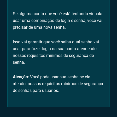
Se alguma conta que você está tentando vincular
usar uma combinação de login e senha, você vai
precisar de uma nova senha.
Isso vai garantir que você saiba qual senha vai
usar para fazer login na sua conta atendendo
nossos requisitos mínimos de segurança de
senha.
Atenção:
Você pode usar sua senha se ela
atender nossos requisitos mínimos de segurança
de senhas para usuários.