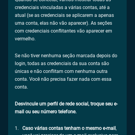
credenciais vinculadas a várias contas, até a
atual (se as credenciais se aplicarem a apenas
uma conta, elas não vão aparecer). As seções
com credenciais conflitantes vão aparecer em
vermelho.
Se não tiver nenhuma seção marcada depois do
login, todas as credenciais da sua conta são
únicas e não conflitam com nenhuma outra
conta. Você não precisa fazer nada com essa
conta.
Desvincule um perfil de rede social, troque seu e-
mail ou seu número telefone.
Caso várias contas tenham o mesmo e-mail
,