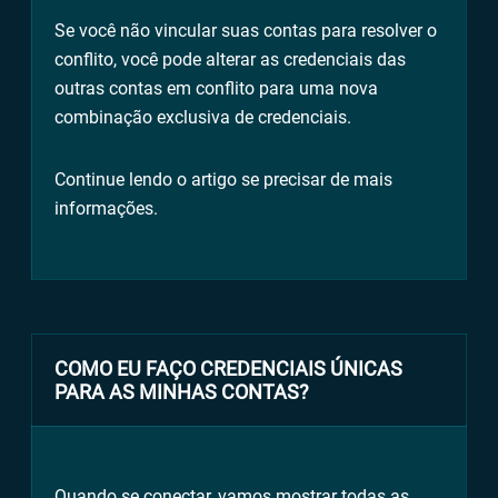
Se você não vincular suas contas para resolver o
conflito, você pode alterar as credenciais das
outras contas em conflito para uma nova
combinação exclusiva de credenciais.
Continue lendo o artigo se precisar de mais
informações.
COMO EU FAÇO CREDENCIAIS ÚNICAS
PARA AS MINHAS CONTAS?
Quando se conectar, vamos mostrar todas as