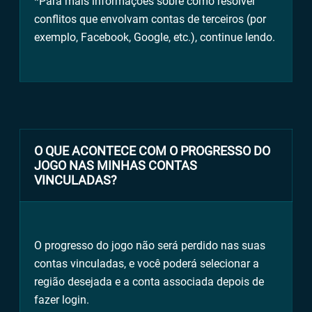
*Para mais informações sobre como resolver
conflitos que envolvam contas de terceiros (por
exemplo, Facebook, Google, etc.), continue lendo.
O QUE ACONTECE COM O PROGRESSO DO
JOGO NAS MINHAS CONTAS
VINCULADAS?
O progresso do jogo não será perdido nas suas
contas vinculadas, e você poderá selecionar a
região desejada e a conta associada depois de
fazer login.