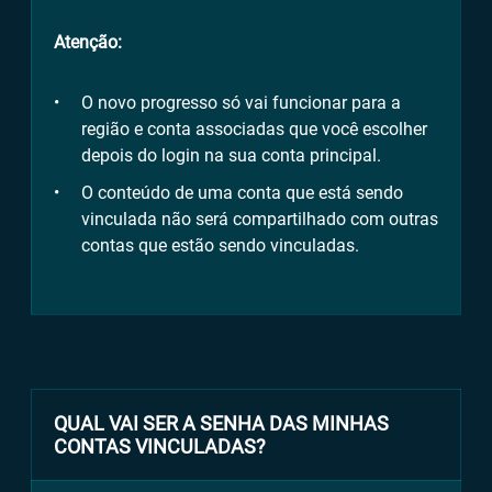
Atenção:
O novo progresso só vai funcionar para a
região e conta associadas que você escolher
depois do login na sua conta principal.
O conteúdo de uma conta que está sendo
vinculada não será compartilhado com outras
contas que estão sendo vinculadas.
QUAL VAI SER A SENHA DAS MINHAS
CONTAS VINCULADAS?