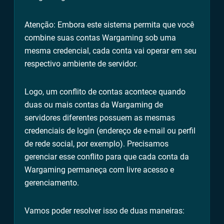
Atenção: Embora este sistema permita que você
combine suas contas Wargaming sob uma
mesma credencial, cada conta vai operar em seu
respectivo ambiente de servidor.
Logo, um conflito de contas acontece quando
duas ou mais contas da Wargaming de
servidores diferentes possuem as mesmas
credenciais de login (endereço de e-mail ou perfil
de rede social, por exemplo). Precisamos
gerenciar esse conflito para que cada conta da
Wargaming permaneça com livre acesso e
gerenciamento.
Vamos poder resolver isso de duas maneiras: