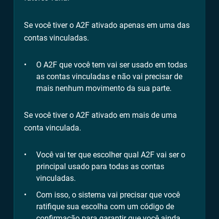
Se você tiver o A2F ativado apenas em uma das
contas vinculadas.
O A2F que você tem vai ser usado em todas
as contas vinculadas e não vai precisar de
mais nenhum movimento da sua parte.
Se você tiver o A2F ativado em mais de uma
conta vinculada.
Você vai ter que escolher qual A2F vai ser o
principal usado para todas as contas
vinculadas.
Com isso, o sistema vai precisar que você
ratifique sua escolha com um código de
confirmação para garantir que você ainda