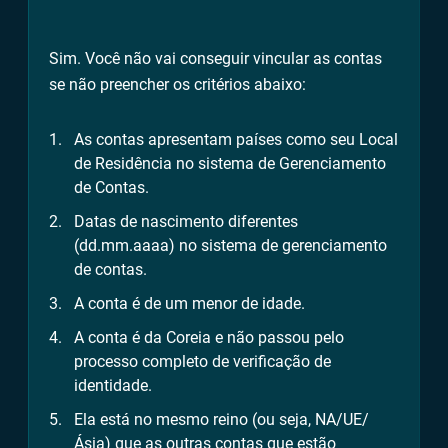
Sim. Você não vai conseguir vincular as contas
se não preencher os critérios abaixo:
As contas apresentam países como seu Local
de Residência no sistema de Gerenciamento
de Contas.
Datas de nascimento diferentes
(dd.mm.aaaa) no sistema de gerenciamento
de contas.
A conta é de um menor de idade.
A conta é da Coreia e não passou pelo
processo completo de verificação de
identidade.
Ela está no mesmo reino (ou seja, NA/UE/
Ásia) que as outras contas que estão