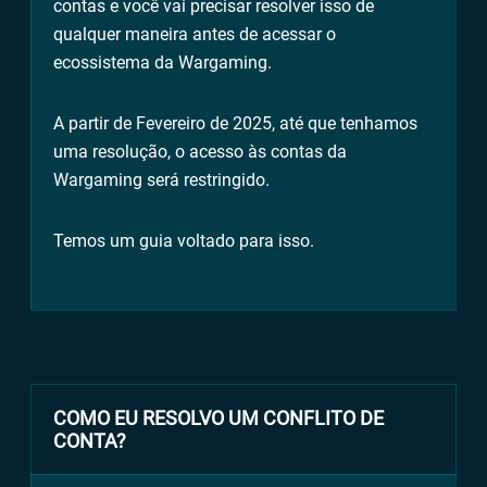
contas e você vai precisar resolver isso de
qualquer maneira antes de acessar o
ecossistema da Wargaming.
A partir de Fevereiro de 2025, até que tenhamos
uma resolução, o acesso às contas da
Wargaming será restringido.
Temos um guia voltado para isso.
COMO EU RESOLVO UM CONFLITO DE
CONTA?