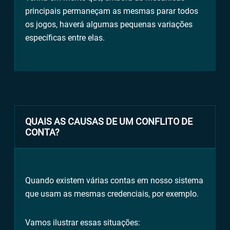
principais permaneçam as mesmas parar todos
os jogos, haverá algumas pequenas variações
específicas entre elas.
QUAIS AS CAUSAS DE UM CONFLITO DE
CONTA?
Quando existem várias contas em nosso sistema
que usam as mesmas credenciais, por exemplo.
Vamos ilustrar essas situações: