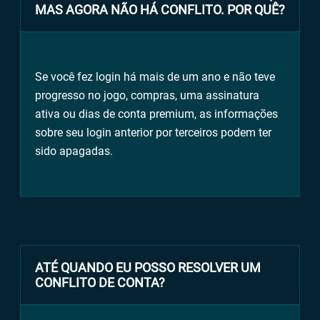
MAS AGORA NÃO HÁ CONFLITO. POR QUÊ?
Se você fez login há mais de um ano e não teve
progresso no jogo, compras, uma assinatura
ativa ou dias de conta premium, as informações
sobre seu login anterior por terceiros podem ter
sido apagadas.
ATÉ QUANDO EU POSSO RESOLVER UM
CONFLITO DE CONTA?