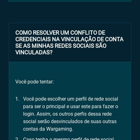
COMO RESOLVER UM CONFLITO DE
CREDENCIAIS NA VINCULAÇÃO DE CONTA
SE AS MINHAS REDES SOCIAIS SÃO
VINCULADAS?
Você pode tentar:
Você pode escolher um perfil de rede social
para ser o principal e usar este para fazer o
login. Assim, os outros perfis dessa rede
social serão desvinculados de suas outras
contas da Wargaming.
Caso tenha o mesmo perfil de rede social