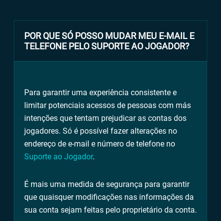
POR QUE SÓ POSSO MUDAR MEU E-MAIL E
TELEFONE PELO SUPORTE AO JOGADOR?
Para garantir uma experiência consistente e
limitar potenciais acessos de pessoas com más
intenções que tentam prejudicar as contas dos
jogadores. Só é possível fazer alterações no
endereço de e-mail e número de telefone no
Suporte ao Jogador
.
É mais uma medida de segurança para garantir
que quaisquer modificações nas informações da
sua conta sejam feitas pelo proprietário da conta.