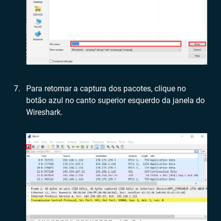
Para retomar a captura dos pacotes, clique no
botão azul no canto superior esquerdo da janela do
Wireshark.