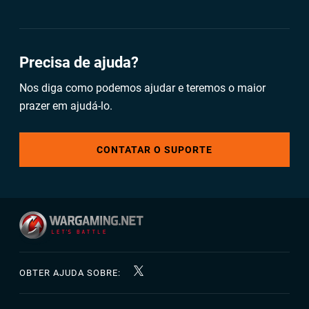
Precisa de ajuda?
Nos diga como podemos ajudar e teremos o maior
prazer em ajudá-lo.
CONTATAR O SUPORTE
OBTER AJUDA SOBRE: