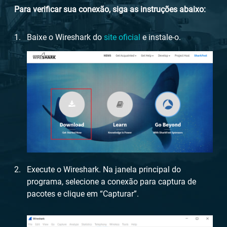
Para verificar sua conexão, siga as instruções abaixo:
Baixe o Wireshark do
site oficial
e instale-o.
Execute o Wireshark. Na janela principal do
programa, selecione a conexão para captura de
pacotes e clique em “Capturar”.