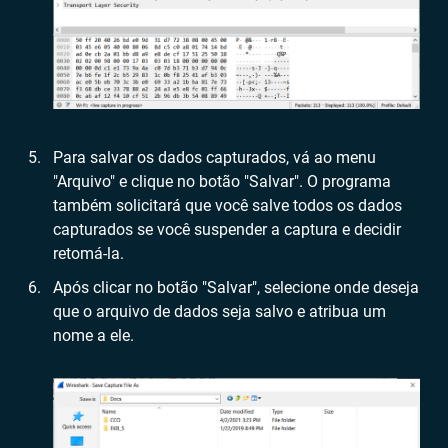
Para salvar os dados capturados, vá ao menu
"Arquivo" e clique no botão "Salvar". O programa
também solicitará que você salve todos os dados
capturados se você suspender a captura e decidir
retomá-la.
Após clicar no botão "Salvar", selecione onde deseja
que o arquivo de dados seja salvo e atribua um
nome a ele.