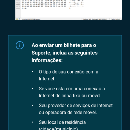
Ao enviar um bilhete para o
Suporte, inclua as seguintes
informações:
O tipo de sua conexão com a
Internet.
Se você está em uma conexão à
Internet de linha fixa ou móvel.
Seu provedor de serviços de Internet
ou operadora de rede móvel.
Seu local de residência
(cidade/município).