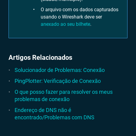
O arquivo com os dados capturados
usando o Wireshark deve ser
anexado ao seu bilhete
.
Artigos Relacionados
Solucionador de Problemas: Conexão
PingPlotter: Verificação de Conexão
O que posso fazer para resolver os meus
problemas de conexão
Endereço de DNS não é
encontrado/Problemas com DNS