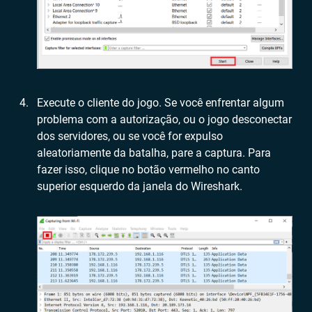
Execute o cliente do jogo. Se você enfrentar algum
problema com a autorização, ou o jogo desconectar
dos servidores, ou se você for expulso
aleatoriamente da batalha, pare a captura. Para
fazer isso, clique no botão vermelho no canto
superior esquerdo da janela do Wireshark.