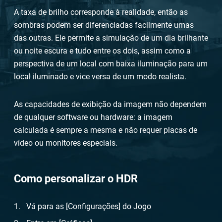
A taxa de brilho corresponde à realidade, então as
sombras podem ser diferenciadas facilmente umas
das outras. Ele permite a simulação de um dia brilhante
ou noite escura e tudo entre os dois, assim como a
perspectiva de um local com baixa iluminação para um
local iluminado e vice versa de um modo realista.
As capacidades de exibição da imagem não dependem
de qualquer software ou hardware: a imagem
calculada é sempre a mesma e não requer placas de
vídeo ou monitores especiais.
Como personalizar o HDR
Vá para as [Configurações] do Jogo