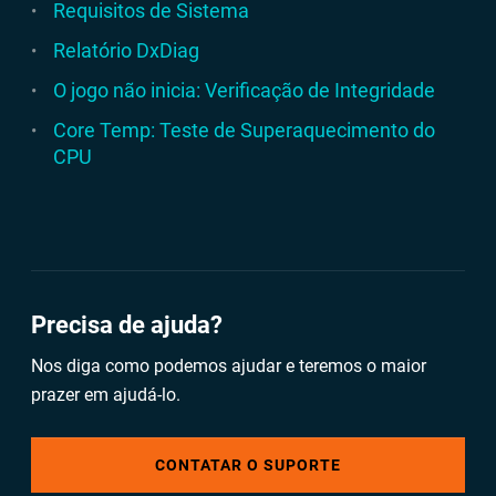
Requisitos de Sistema
Relatório DxDiag
O jogo não inicia: Verificação de Integridade
Core Temp: Teste de Superaquecimento do
CPU
Precisa de ajuda?
Nos diga como podemos ajudar e teremos o maior
prazer em ajudá-lo.
CONTATAR O SUPORTE