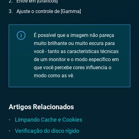
Entre em [Gráficos]
Ajuste o controle de [Gamma]
É possível que a imagem não pareça
muito brilhante ou muito escura para
você - tanto as características técnicas
de um monitor e o modo específico em
que você percebe cores influencia o
modo como as vê.
Artigos Relacionados
Limpando Cache e Cookies
Verificação do disco rígido