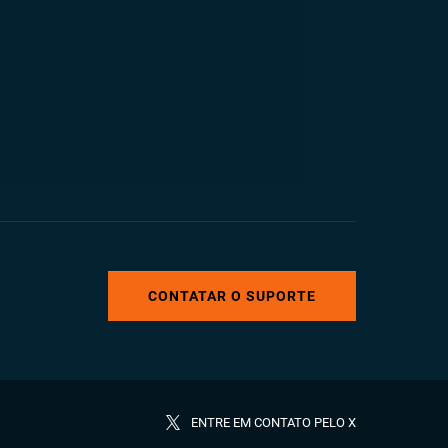
CONTATAR O SUPORTE
ENTRE EM CONTATO PELO X