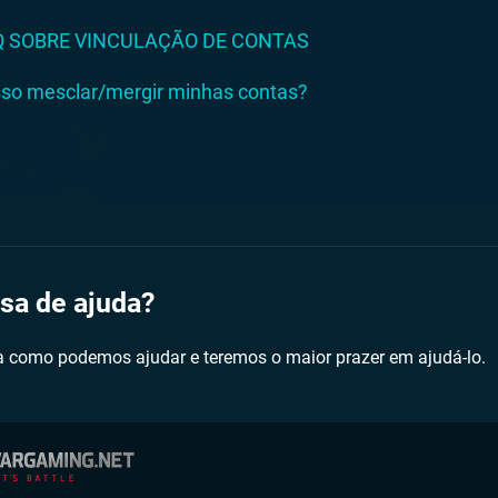
Q SOBRE VINCULAÇÃO DE CONTAS
so mesclar/mergir minhas contas?
sa de ajuda?
a como podemos ajudar e teremos o maior prazer em ajudá-lo.