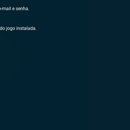
e-mail e senha.
do jogo instalada.