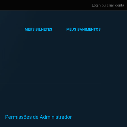
Login
ou
criar conta
MEUS BILHETES
MEUS BANIMENTOS
Permissões de Administrador