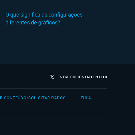
O que significa as configurações
diferentes de gráficos?
ENTRE EM CONTATO PELO X
R CONTEÚDO/SOLICITAR DADOS
EULA
rkçe
日本語
сский
简体中文（新加坡)
раїнська
繁體中文
ย