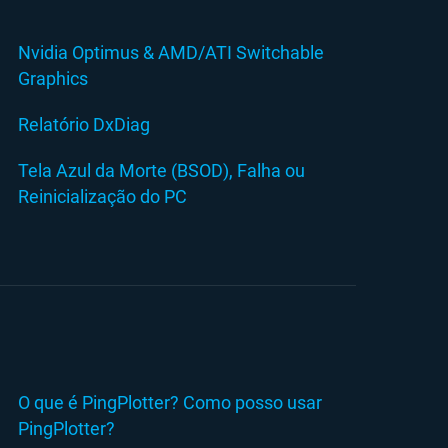
Nvidia Optimus & AMD/ATI Switchable
Graphics
Relatório DxDiag
Tela Azul da Morte (BSOD), Falha ou
Reinicialização do PC
O que é PingPlotter? Como posso usar
PingPlotter?