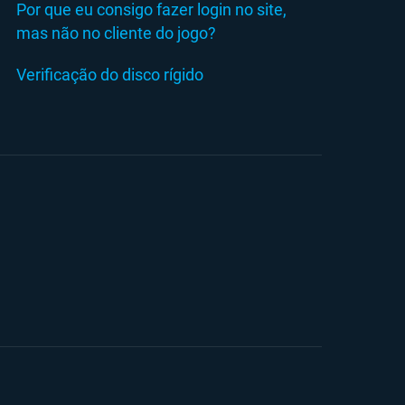
Por que eu consigo fazer login no site,
mas não no cliente do jogo?
Verificação do disco rígido