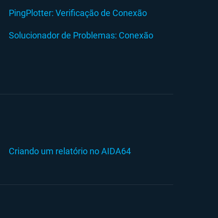
PingPlotter: Verificação de Conexão
Solucionador de Problemas: Conexão
Criando um relatório no AIDA64