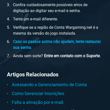
Confira cuidadosamente possíveis erros de
digitação ao digitar seu e-mail e senha.
Tente um e-mail diferente.
Verifique se a região de Conta Wargaming.net é a
mesma da versão do jogo instalada.
Caso os passos acima não ajudem, tente restaurar
sua senha.
Ainda sem sorte?
Entre em contato com o Suporte
.
Artigos Relacionados
Acessando o Gerenciamento de Conta
Como Gerenciar Inscrições
Falta a ativação por e-mail.