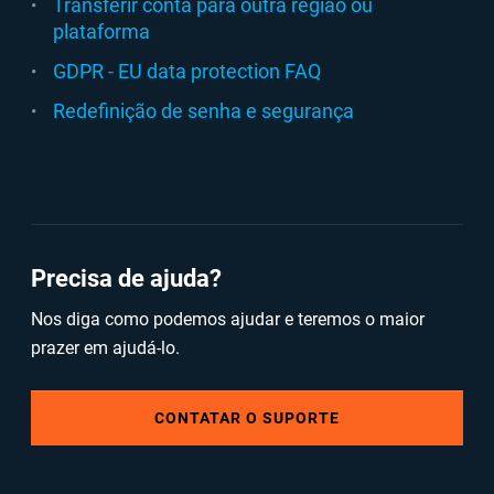
Transferir conta para outra região ou
plataforma
GDPR - EU data protection FAQ
Redefinição de senha e segurança
Precisa de ajuda?
Nos diga como podemos ajudar e teremos o maior
prazer em ajudá-lo.
CONTATAR O SUPORTE