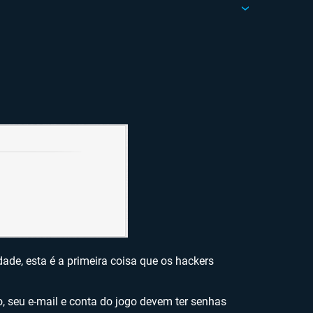
ade, esta é a primeira coisa que os hackers
 seu e-mail e conta do jogo devem ter senhas