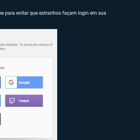
 para evitar que estranhos façam login em sua