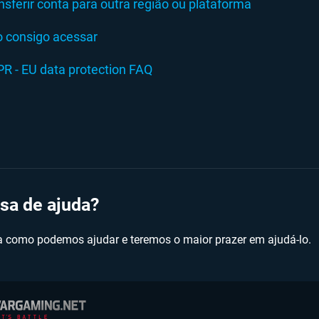
nsferir conta para outra região ou plataforma
 consigo acessar
R - EU data protection FAQ
sa de ajuda?
a como podemos ajudar e teremos o maior prazer em ajudá-lo.