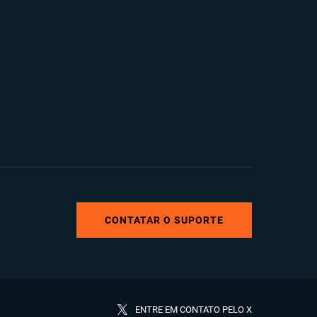
CONTATAR O SUPORTE
ENTRE EM CONTATO PELO X